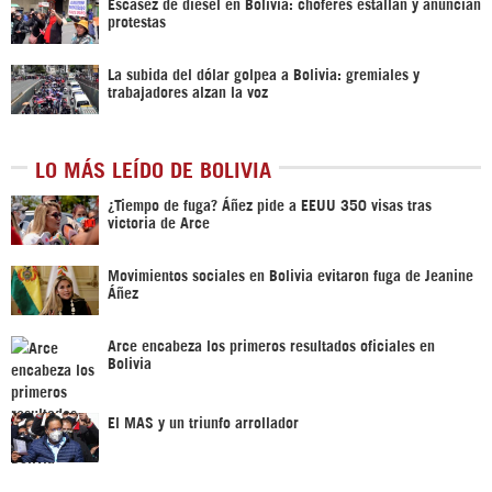
Escasez de diésel en Bolivia: choferes estallan y anuncian
protestas
La subida del dólar golpea a Bolivia: gremiales y
trabajadores alzan la voz
LO MÁS LEÍDO DE BOLIVIA
¿Tiempo de fuga? Áñez pide a EEUU 350 visas tras
victoria de Arce
Movimientos sociales en Bolivia evitaron fuga de Jeanine
Áñez
Arce encabeza los primeros resultados oficiales en
Bolivia
El MAS y un triunfo arrollador