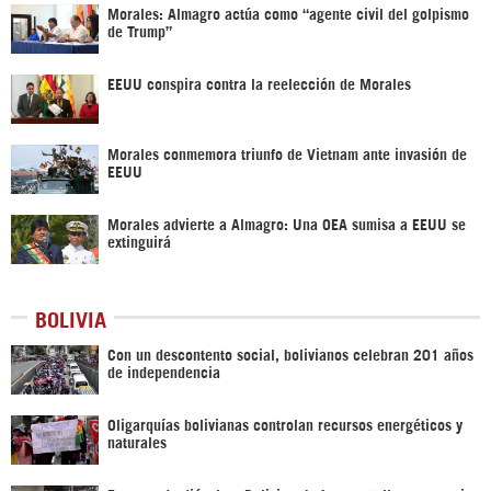
Morales: Almagro actúa como “agente civil del golpismo
de Trump”
EEUU conspira contra la reelección de Morales ‎
Morales conmemora triunfo de Vietnam ante invasión de
EEUU
Morales advierte a Almagro: Una OEA sumisa a EEUU se
extinguirá
BOLIVIA
Con un descontento social, bolivianos celebran 201 años
de independencia
Oligarquías bolivianas controlan recursos energéticos y
naturales