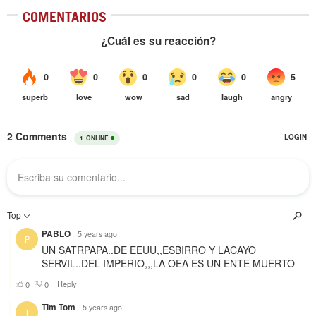
COMENTARIOS