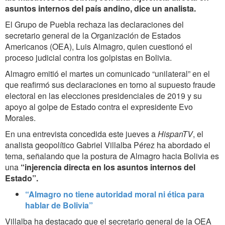
asuntos internos del país andino, dice un analista.
El Grupo de Puebla rechaza las declaraciones del
secretario general de la Organización de Estados
Americanos (OEA), Luis Almagro, quien cuestionó el
proceso judicial contra los golpistas en Bolivia.
Almagro emitió el martes un comunicado “unilateral” en el
que reafirmó sus declaraciones en torno al supuesto fraude
electoral en las elecciones presidenciales de 2019 y su
apoyo al golpe de Estado contra el expresidente Evo
Morales.
En una entrevista concedida este jueves a
HispanTV
, el
analista geopolítico Gabriel Villalba Pérez ha abordado el
tema, señalando que la postura de Almagro hacia Bolivia es
una
“injerencia directa en los asuntos internos del
Estado”.
“Almagro no tiene autoridad moral ni ética para
hablar de Bolivia”
Villalba ha destacado que el secretario general de la OEA