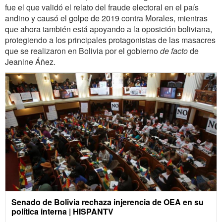
fue el que validó el relato del fraude electoral en el país
andino y causó el golpe de 2019 contra Morales, mientras
que ahora también está apoyando a la oposición boliviana,
protegiendo a los principales protagonistas de las masacres
que se realizaron en Bolivia por el gobierno
de facto
de
Jeanine Áñez.
Senado de Bolivia rechaza injerencia de OEA en su
política interna | HISPANTV