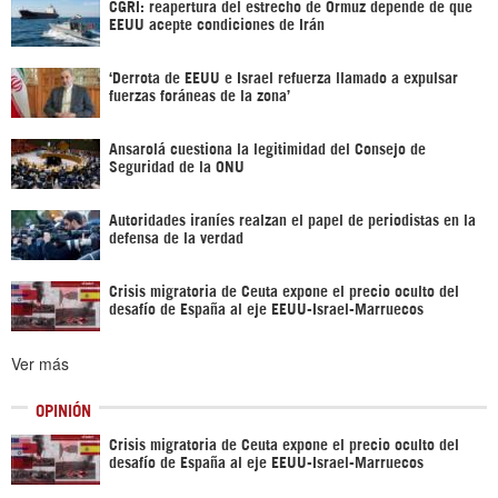
CGRI: reapertura del estrecho de Ormuz depende de que
EEUU acepte condiciones de Irán
‘Derrota de EEUU e Israel refuerza llamado a expulsar
fuerzas foráneas de la zona’
Ansarolá cuestiona la legitimidad del Consejo de
Seguridad de la ONU
Autoridades iraníes realzan el papel de periodistas en la
defensa de la verdad
Crisis migratoria de Ceuta expone el precio oculto del
desafío de España al eje EEUU-Israel-Marruecos
Ver más
OPINIÓN
Crisis migratoria de Ceuta expone el precio oculto del
desafío de España al eje EEUU-Israel-Marruecos