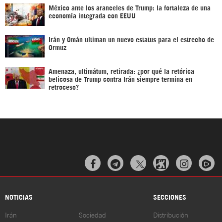
México ante los aranceles de Trump: la fortaleza de una
economía integrada con EEUU
Irán y Omán ultiman un nuevo estatus para el estrecho de
Ormuz
Amenaza, ultimátum, retirada: ¿por qué la retórica
belicosa de Trump contra Irán siempre termina en
retroceso?



NOTICIAS
SECCIONES
Irán
Sociedad
Distribución