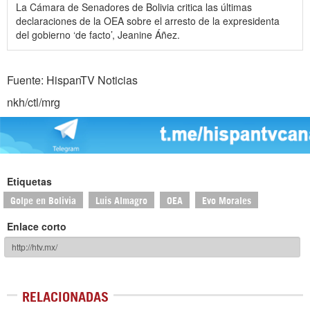
La Cámara de Senadores de Bolivia critica las últimas
declaraciones de la OEA sobre el arresto de la expresidenta
del gobierno ‘de facto’, Jeanine Áñez.
Fuente: HispanTV Noticias
nkh/ctl/mrg
Etiquetas
Golpe en Bolivia
Luis Almagro
OEA
Evo Morales
Enlace corto
RELACIONADAS