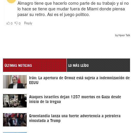
ÚLTIMAS NOTICIAS
LO MÁS LEÍDO
Irán: La apertura de Ormuz está sujeta a indemnización de
EEUU
Ataques israelíes dejan 1257 muertos en Gaza desde
inicio de la tregua
Groenlandia lanza una fuerte advertencia a petrolera
vinculada a Trump