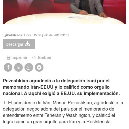
lunes, 15 de junio de 2026 22:57
Publicada:
Descargar
Imprimir
Embed
Pezeshkian agradeció a la delegación iraní por el
memorando Irán-EEUU y lo calificó como orgullo
nacional. Araqchi exigió a EE.UU. su implementación.
1- El presidente de Irán, Masud Pezeshkian, agradeció a la
delegación negociadora del país por el memorando de
entendimiento entre Teherán y Washington, y calificó el
logro como un gran orgullo para Irán y la Resistencia.