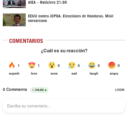
AIEA – Noticiero 21:30
EEUU contra JCPOA. Elecciones de Honduras. Misil
norcoreano
COMENTARIOS