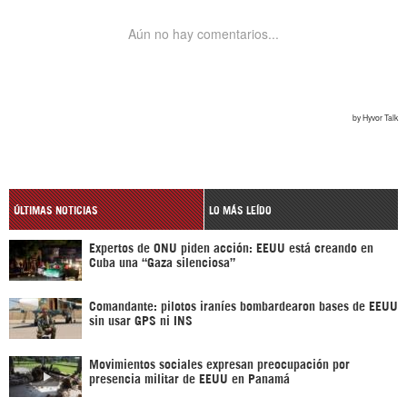
ÚLTIMAS NOTICIAS
LO MÁS LEÍDO
Expertos de ONU piden acción: EEUU está creando en
Cuba una “Gaza silenciosa”
Comandante: pilotos iraníes bombardearon bases de EEUU
sin usar GPS ni INS
Movimientos sociales expresan preocupación por
presencia militar de EEUU en Panamá