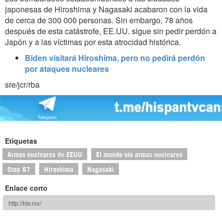
japonesas de Hiroshima y Nagasaki acabaron con la vida
de cerca de 300 000 personas. Sin embargo, 78 años
después de esta catástrofe, EE.UU. sigue sin pedir perdón a
Japón y a las víctimas por esta atrocidad histórica.
Biden visitará Hiroshima, pero no pedirá perdón
por ataques nucleares
sre/jcr/rba
Etiquetas
Armas nucleares de EEUU
El mundo sin armas nucleares
Stop G7
Hiroshima
Nagasaki
Enlace corto