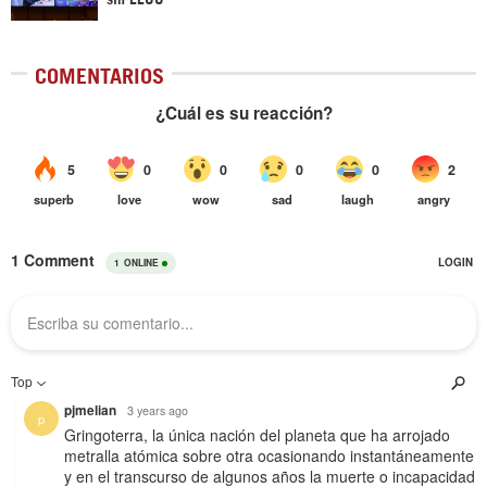
COMENTARIOS