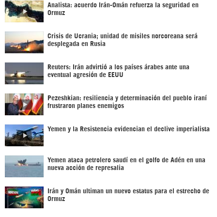
Analista: acuerdo Irán-Omán refuerza la seguridad en
Ormuz
Crisis de Ucrania; unidad de misiles norcoreana será
desplegada en Rusia
Reuters: Irán advirtió a los países árabes ante una
eventual agresión de EEUU
Pezeshkian: resiliencia y determinación del pueblo iraní
frustraron planes enemigos
Yemen y la Resistencia evidencian el declive imperialista
Yemen ataca petrolero saudí en el golfo de Adén en una
nueva acción de represalia
Irán y Omán ultiman un nuevo estatus para el estrecho de
Ormuz