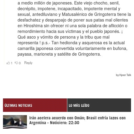
ÚLTIMAS NOTICIAS
LO MÁS LEÍDO
Irán acelera acuerdo con Omán; Brasil enfría lazos con
Argentina - Noticiero: 22:30