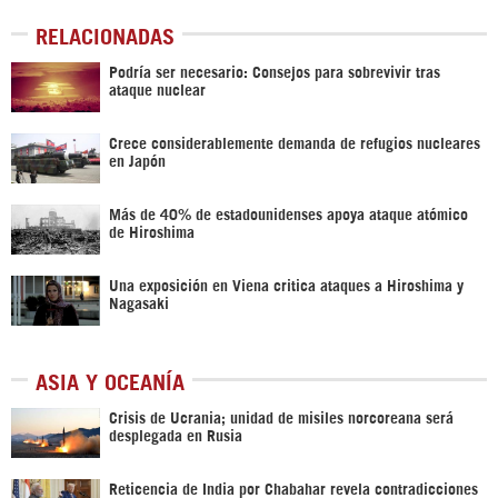
RELACIONADAS
Podría ser necesario: Consejos para sobrevivir tras
ataque nuclear
Crece considerablemente demanda de refugios nucleares
en Japón
Más de 40% de estadounidenses apoya ataque atómico
de Hiroshima
Una exposición en Viena critica ataques a Hiroshima y
Nagasaki
ASIA Y OCEANÍA
Crisis de Ucrania; unidad de misiles norcoreana será
desplegada en Rusia
Reticencia de India por Chabahar revela contradicciones