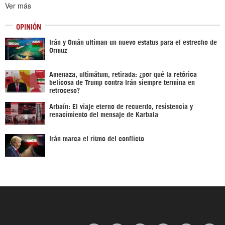
Ver más
OPINIÓN
Irán y Omán ultiman un nuevo estatus para el estrecho de
Ormuz
Amenaza, ultimátum, retirada: ¿por qué la retórica
belicosa de Trump contra Irán siempre termina en
retroceso?
Arbaín: El viaje eterno de recuerdo, resistencia y
renacimiento del mensaje de Karbala
Irán marca el ritmo del conflicto