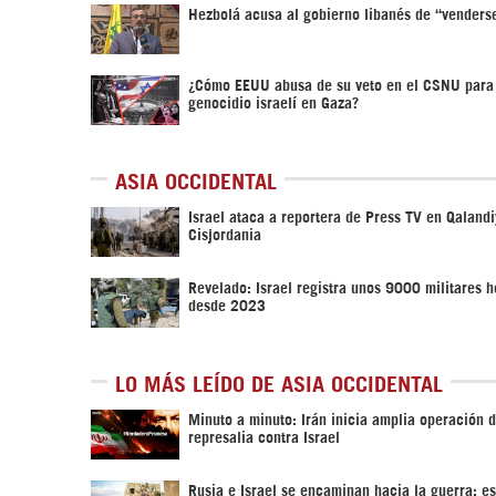
Hezbolá acusa al gobierno libanés de “venderse
¿Cómo EEUU abusa de su veto en el CSNU para
genocidio israelí en Gaza?
ASIA OCCIDENTAL
Israel ataca a reportera de Press TV en Qalandi
Cisjordania
Revelado: Israel registra unos 9000 militares h
desde 2023
LO MÁS LEÍDO DE ASIA OCCIDENTAL
Minuto a minuto: Irán inicia amplia operación 
represalia contra Israel
Rusia e Israel se encaminan hacia la guerra; es