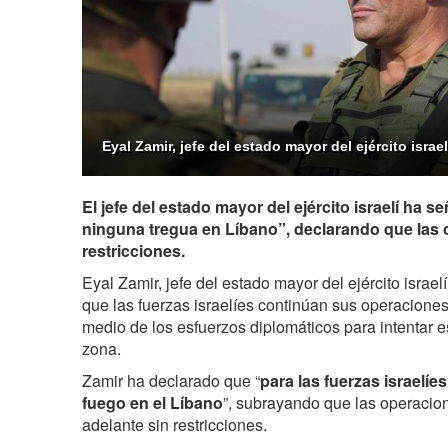
Eyal Zamir, jefe del estado mayor del ejército israel
El jefe del estado mayor del ejército israelí ha 
ninguna tregua en Líbano”, declarando que las 
restricciones.
Eyal Zamir, jefe del estado mayor del ejército israe
que las fuerzas israelíes continúan sus operaciones 
medio de los esfuerzos diplomáticos para intentar est
zona.
Zamir ha declarado que “
para las fuerzas israelíes
fuego en el Líbano
”, subrayando que las operacion
adelante sin restricciones.