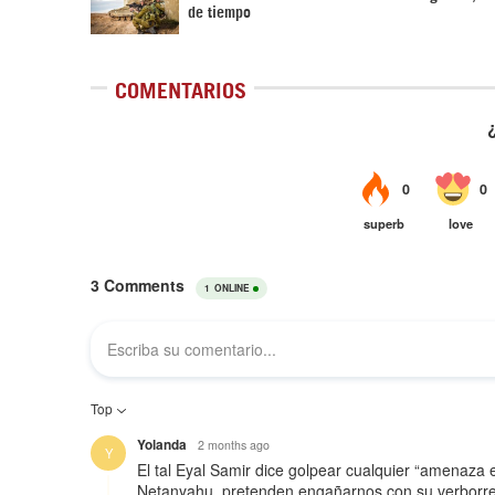
de tiempo
COMENTARIOS