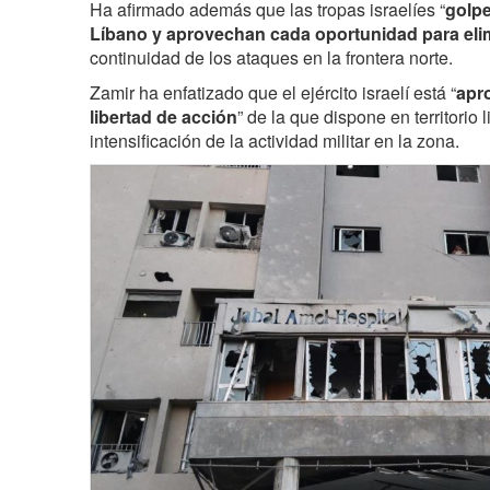
Ha afirmado además que las tropas israelíes “
golpe
Líbano y aprovechan cada oportunidad para eli
continuidad de los ataques en la frontera norte.
Zamir ha enfatizado que el ejército israelí está “
apr
libertad de acción
” de la que dispone en territorio l
intensificación de la actividad militar en la zona.