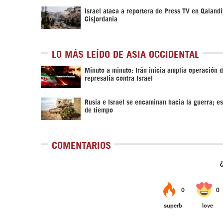
Israel ataca a reportera de Press TV en Qalandi
Cisjordania
LO MÁS LEÍDO DE ASIA OCCIDENTAL
Minuto a minuto: Irán inicia amplia operación 
represalia contra Israel
Rusia e Israel se encaminan hacia la guerra; es
de tiempo
COMENTARIOS