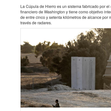
La Cúpula de Hierro es un sistema fabricado por el 
financiero de Washington y tiene como objetivo inte
de entre cinco y setenta kilómetros de alcance por 
través de radares.