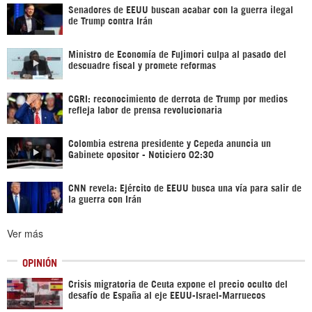
Senadores de EEUU buscan acabar con la guerra ilegal
de Trump contra Irán
Ministro de Economía de Fujimori culpa al pasado del
descuadre fiscal y promete reformas
CGRI: reconocimiento de derrota de Trump por medios
refleja labor de prensa revolucionaria
Colombia estrena presidente y Cepeda anuncia un
Gabinete opositor - Noticiero 02:30
CNN revela: Ejército de EEUU busca una vía para salir de
la guerra con Irán
Ver más
OPINIÓN
Crisis migratoria de Ceuta expone el precio oculto del
desafío de España al eje EEUU-Israel-Marruecos