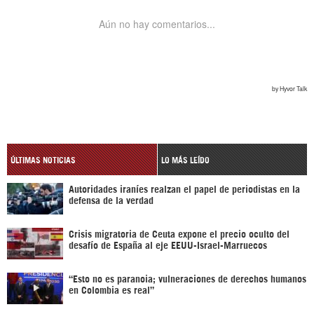
ÚLTIMAS NOTICIAS
LO MÁS LEÍDO
Autoridades iraníes realzan el papel de periodistas en la
defensa de la verdad
Crisis migratoria de Ceuta expone el precio oculto del
desafío de España al eje EEUU-Israel-Marruecos
“Esto no es paranoia; vulneraciones de derechos humanos
en Colombia es real”