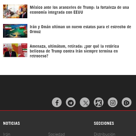
México ante los aranceles de Trump: la fortaleza de una
economía integrada con EEUU
Irán y Omán ultiman un nuevo estatus para el estrecho de
Ormuz
Amenaza, ultimátum, retirada: ¿por qué la retórica
belicosa de Trump contra Irán siempre termina en
retroceso?



NOTICIAS
SECCIONES
Irán
Sociedad
Distribución