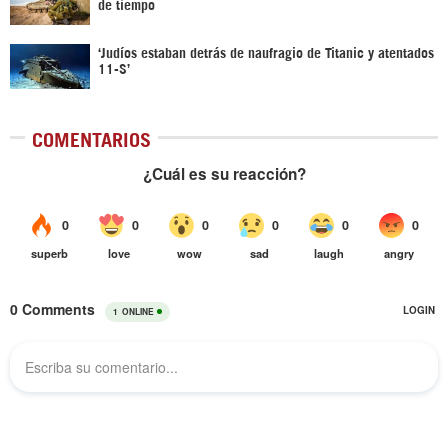
de tiempo
‘Judíos estaban detrás de naufragio de Titanic y atentados
11-S’
COMENTARIOS