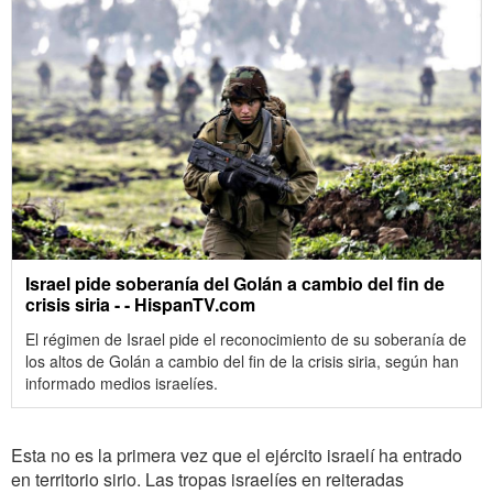
Israel pide soberanía del Golán a cambio del fin de
crisis siria - - HispanTV.com
El régimen de Israel pide el reconocimiento de su soberanía de
los altos de Golán a cambio del fin de la crisis siria, según han
informado medios israelíes.
Esta no es la primera vez que el ejército israelí ha entrado
en territorio sirio. Las tropas israelíes en reiteradas