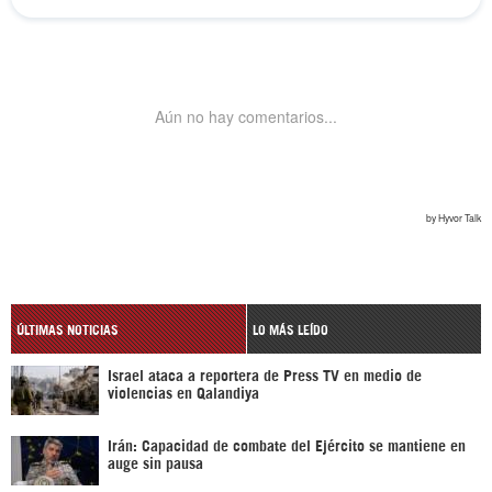
ÚLTIMAS NOTICIAS
LO MÁS LEÍDO
Israel ataca a reportera de Press TV en medio de
violencias en Qalandiya
Irán: Capacidad de combate del Ejército se mantiene en
auge sin pausa