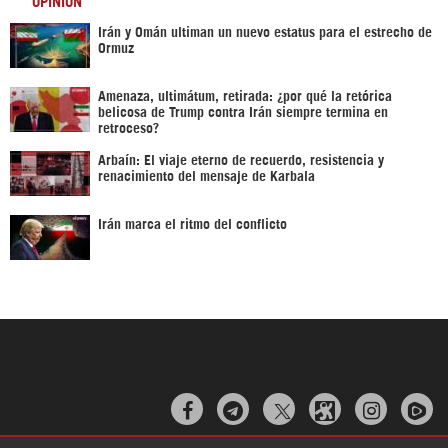
OPINIÓN
Irán y Omán ultiman un nuevo estatus para el estrecho de
Ormuz
Amenaza, ultimátum, retirada: ¿por qué la retórica
belicosa de Trump contra Irán siempre termina en
retroceso?
Arbaín: El viaje eterno de recuerdo, resistencia y
renacimiento del mensaje de Karbala
Irán marca el ritmo del conflicto


