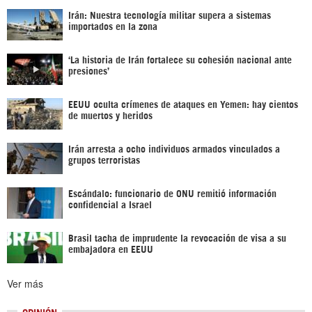
Irán: Nuestra tecnología militar supera a sistemas
importados en la zona
‘La historia de Irán fortalece su cohesión nacional ante
presiones’
EEUU oculta crímenes de ataques en Yemen: hay cientos
de muertos y heridos
Irán arresta a ocho individuos armados vinculados a
grupos terroristas
Escándalo: funcionario de ONU remitió información
confidencial a Israel
Brasil tacha de imprudente la revocación de visa a su
embajadora en EEUU
Ver más