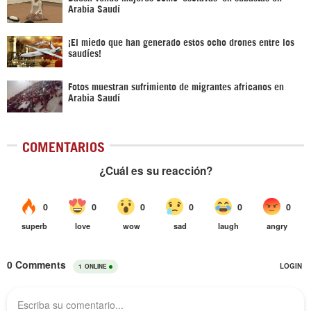
Arabia Saudí
¡El miedo que han generado estos ocho drones entre los
saudíes!
Fotos muestran sufrimiento de migrantes africanos en
Arabia Saudí
COMENTARIOS