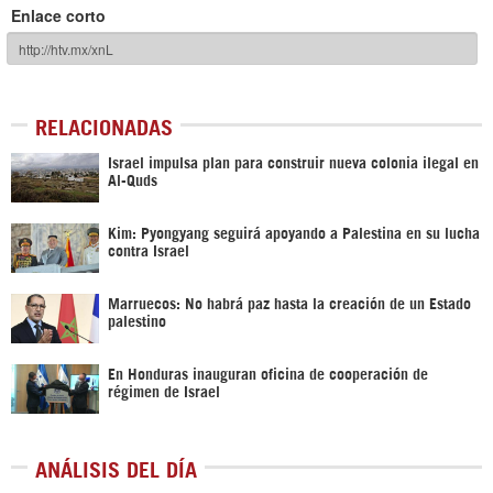
Enlace corto
RELACIONADAS
Israel impulsa plan para construir nueva colonia ilegal en
Al-Quds
Kim: Pyongyang seguirá apoyando a Palestina en su lucha
contra Israel
Marruecos: No habrá paz hasta la creación de un Estado
palestino
En Honduras inauguran oficina de cooperación de
régimen de Israel
ANÁLISIS DEL DÍA