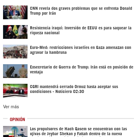
CNN revela dos graves problemas que se enfrenta Donald
Trump por Irán
Resistencia iraquí: Inversión de EEUU es para saquear la
riqueza nacional
Euro-Med: restricciones israelíes en Gaza amenazan con
agravar la hambruna
Exsecretario de Guerra de Trump: Irán está en posición de
ventaja
CGRI mantendrá cerrado Ormuz hasta aceptar sus
condiciones - Noticiero 02:30
Ver más
OPINIÓN
Los propulsores de Hach Qasem se encuentran con las
ojivas de Jeybar Shekan y Fattah dentro de la nueva