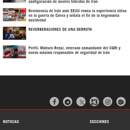
configuración de misiles híbridos de Irán
Resistencia de Irán ante EEUU evoca la experiencia china
en la guerra de Corea y señala el fin de la hegemonía
occidental
REVERBERACIONES DE UNA DERROTA
Perfil: Mohsen Rezai, veterano comandante del CGRI y
nuevo máximo responsable de seguridad de Irán



NOTICIAS
SECCIONES