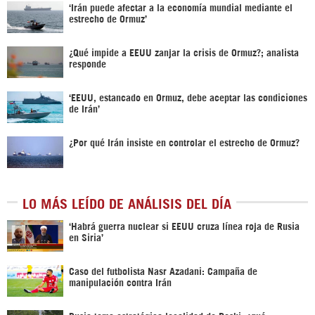
‘Irán puede afectar a la economía mundial mediante el
estrecho de Ormuz’
¿Qué impide a EEUU zanjar la crisis de Ormuz?; analista
responde
‘EEUU, estancado en Ormuz, debe aceptar las condiciones
de Irán’
¿Por qué Irán insiste en controlar el estrecho de Ormuz?
LO MÁS LEÍDO DE ANÁLISIS DEL DÍA
‎‘Habrá guerra nuclear si EEUU cruza línea roja de Rusia
en Siria’‎
Caso del futbolista Nasr Azadani: Campaña de
manipulación contra Irán