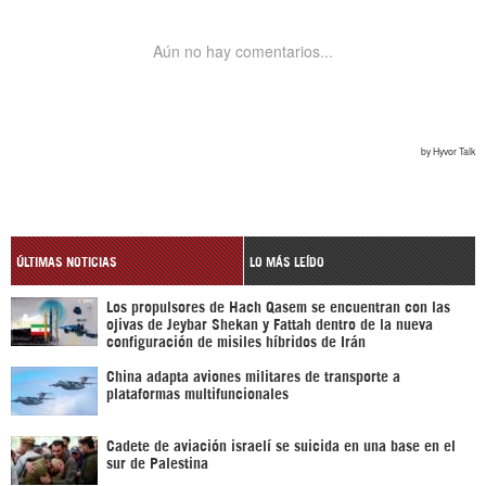
ÚLTIMAS NOTICIAS
LO MÁS LEÍDO
Los propulsores de Hach Qasem se encuentran con las
ojivas de Jeybar Shekan y Fattah dentro de la nueva
configuración de misiles híbridos de Irán
China adapta aviones militares de transporte a
plataformas multifuncionales
Cadete de aviación israelí se suicida en una base en el
sur de Palestina