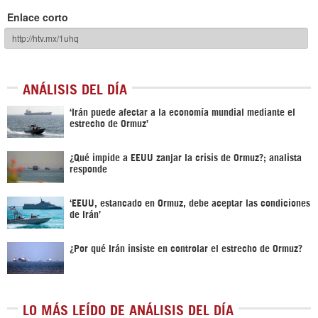
Enlace corto
ANÁLISIS DEL DÍA
‘Irán puede afectar a la economía mundial mediante el
estrecho de Ormuz’
¿Qué impide a EEUU zanjar la crisis de Ormuz?; analista
responde
‘EEUU, estancado en Ormuz, debe aceptar las condiciones
de Irán’
¿Por qué Irán insiste en controlar el estrecho de Ormuz?
LO MÁS LEÍDO DE ANÁLISIS DEL DÍA