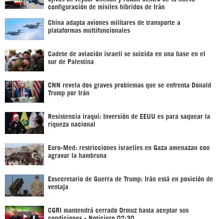
configuración de misiles híbridos de Irán
China adapta aviones militares de transporte a
plataformas multifuncionales
Cadete de aviación israelí se suicida en una base en el
sur de Palestina
CNN revela dos graves problemas que se enfrenta Donald
Trump por Irán
Resistencia iraquí: Inversión de EEUU es para saquear la
riqueza nacional
Euro-Med: restricciones israelíes en Gaza amenazan con
agravar la hambruna
Exsecretario de Guerra de Trump: Irán está en posición de
ventaja
CGRI mantendrá cerrado Ormuz hasta aceptar sus
condiciones - Noticiero 02:30