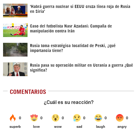
‎‘Habrá guerra nuclear si EEUU cruza línea roja de Rusia
en Siria’‎
Caso del futbolista Nasr Azadani: Campaña de
manipulación contra Irán
Rusia toma estratégica localidad de Peski, ¿qué
importancia tiene?
Rusia pasa su operación militar en Ucrania a guerra ¿Qué
significa?
COMENTARIOS