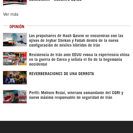
Ver más
OPINIÓN
Los propulsores de Hach Qasem se encuentran con las
ojivas de Jeybar Shekan y Fattah dentro de la nueva
configuración de misiles híbridos de Irán
Resistencia de Irán ante EEUU evoca la experiencia china
en la guerra de Corea y señala el fin de la hegemonía
occidental
REVERBERACIONES DE UNA DERROTA
Perfil: Mohsen Rezai, veterano comandante del CGRI y
nuevo máximo responsable de seguridad de Irán