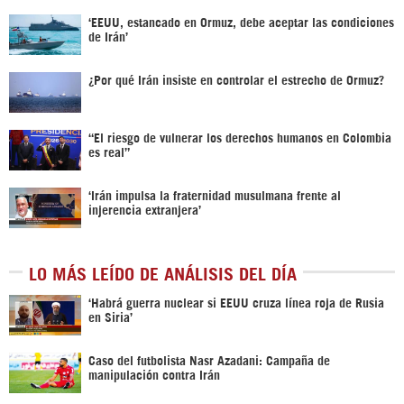
‘EEUU, estancado en Ormuz, debe aceptar las condiciones
de Irán’
¿Por qué Irán insiste en controlar el estrecho de Ormuz?
“El riesgo de vulnerar los derechos humanos en Colombia
es real”
‘Irán impulsa la fraternidad musulmana frente al
injerencia extranjera’
LO MÁS LEÍDO DE ANÁLISIS DEL DÍA
‎‘Habrá guerra nuclear si EEUU cruza línea roja de Rusia
en Siria’‎
Caso del futbolista Nasr Azadani: Campaña de
manipulación contra Irán