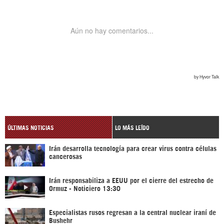
ÚLTIMAS NOTICIAS
LO MÁS LEÍDO
Irán desarrolla tecnología para crear virus contra células
cancerosas
Irán responsabiliza a EEUU por el cierre del estrecho de
Ormuz - Noticiero 13:30
Especialistas rusos regresan a la central nuclear iraní de
Bushehr