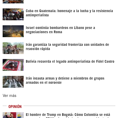
Cuba en Guatemala: homenaje a la lucha y la resistencia
antimperialista
Israel continúa bombardeos en Líbano pese a
negociaciones en Roma
Irán garantiza la seguridad fronteriza con unidades de
reacción rápida
Bolivia recuerda el legado antimperialista de Fidel Castro
Irán incauta armas y detiene a miembros de grupos
armados en el noroeste
Ver más
OPINIÓN
El hombre de Trump en Bogotá: Cómo Colombia se está