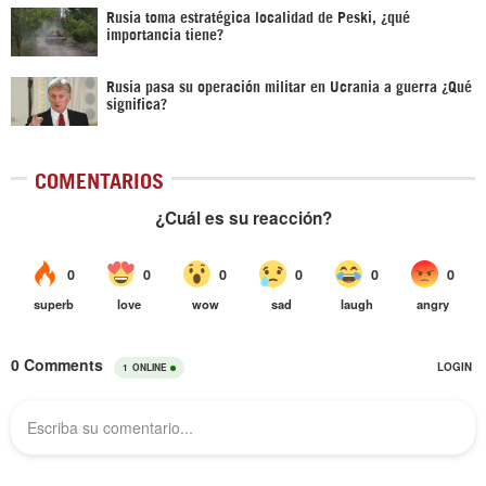
Rusia toma estratégica localidad de Peski, ¿qué
importancia tiene?
Rusia pasa su operación militar en Ucrania a guerra ¿Qué
significa?
COMENTARIOS