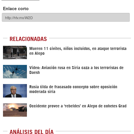
Enlace corto
RELACIONADAS
Mueren 11 civiles, niños incluidos, en ataque terrorista
en Alepo
Vídeo: Aviación rusa en Siria caza a los terroristas de
Daesh
Rusia tilda de fracasado concepto sobre oposición
moderada siria
Occidente provee a ‘rebeldes’ en Alepo de cohetes Grad
ANÁLISIS DEL DÍA