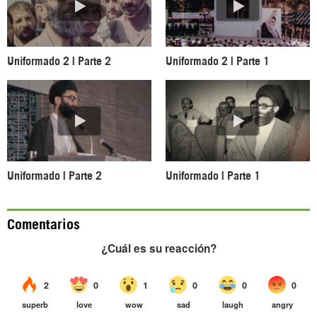
Uniformado 2 | Parte 2
Uniformado 2 | Parte 1
Uniformado | Parte 2
Uniformado | Parte 1
Comentarios