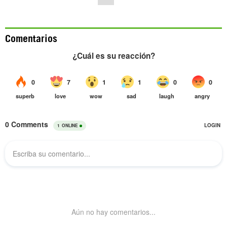
Comentarios