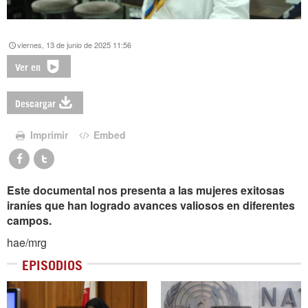
viernes, 13 de junio de 2025 11:56
Ver en
Descargar
Imprimir
Embed
Este documental nos presenta a las mujeres exitosas
iraníes que han logrado avances valiosos en diferentes
campos.
hae/mrg
EPISODIOS