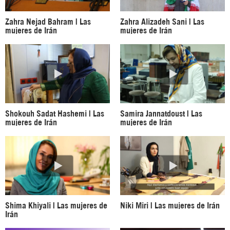
Zahra Nejad Bahram | Las
Zahra Alizadeh Sani | Las
mujeres de Irán
mujeres de Irán
Shokouh Sadat Hashemi | Las
Samira Jannatdoust | Las
mujeres de Irán
mujeres de Irán
Shima Khiyali | Las mujeres de
Niki Miri | Las mujeres de Irán
Irán