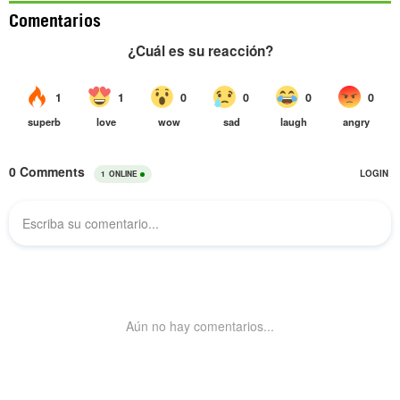
Comentarios