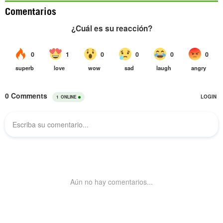
Comentarios