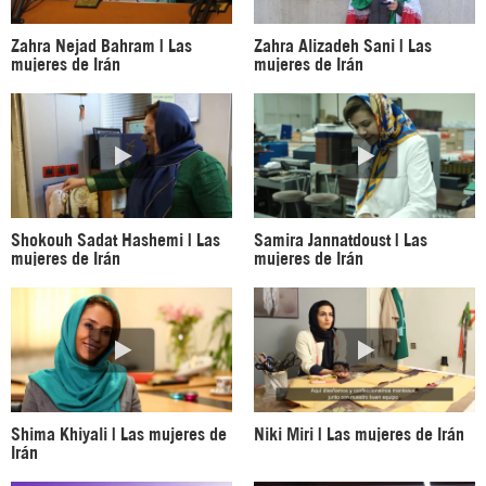
Zahra Nejad Bahram | Las
Zahra Alizadeh Sani | Las
mujeres de Irán
mujeres de Irán
Shokouh Sadat Hashemi | Las
Samira Jannatdoust | Las
mujeres de Irán
mujeres de Irán
Shima Khiyali | Las mujeres de
Niki Miri | Las mujeres de Irán
Irán