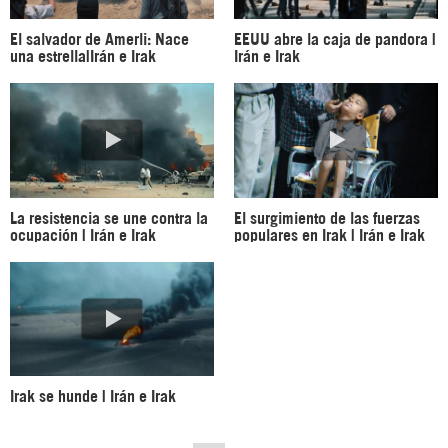
El salvador de Amerli: Nace
EEUU abre la caja de pandora |
una estrella|Irán e Irak
Irán e Irak
La resistencia se une contra la
El surgimiento de las fuerzas
ocupación | Irán e Irak
populares en Irak | Irán e Irak
Irak se hunde | Irán e Irak