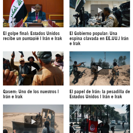
El golpe final: Estados Unidos
El Gobierno popular: Una
recibe un puntapié | Irán e Irak
espina clavada en EE.UU.| Irán
e Irak
Qasem: Uno de los nuestros |
El papel de Irán: la pesadilla de
Irán e Irak
Estados Unidos | Irán e Irak