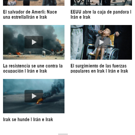
El salvador de Amerli: Nace
EEUU abre la caja de pandora |
una estrella|Irán e Irak
Irán e Irak
La resistencia se une contra la
El surgimiento de las fuerzas
ocupación | Irán e Irak
populares en Irak | Irán e Irak
Irak se hunde | Irán e Irak