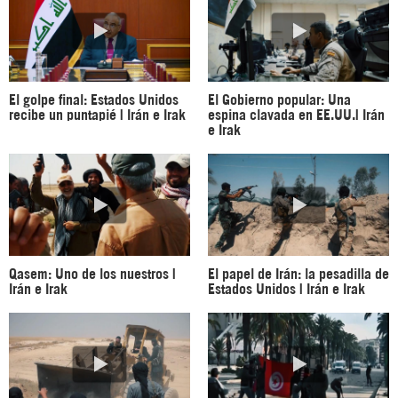
El golpe final: Estados Unidos
El Gobierno popular: Una
recibe un puntapié | Irán e Irak
espina clavada en EE.UU.| Irán
e Irak
Qasem: Uno de los nuestros |
El papel de Irán: la pesadilla de
Irán e Irak
Estados Unidos | Irán e Irak