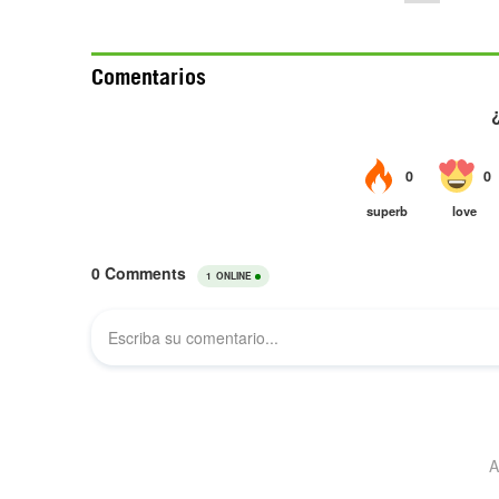
Comentarios