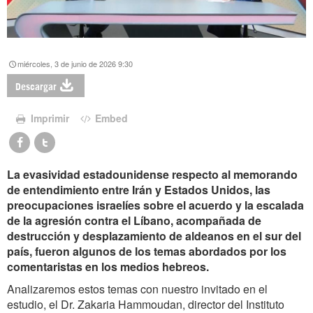
miércoles, 3 de junio de 2026 9:30
Descargar
Imprimir
Embed
La evasividad estadounidense respecto al memorando
de entendimiento entre Irán y Estados Unidos, las
preocupaciones israelíes sobre el acuerdo y la escalada
de la agresión contra el Líbano, acompañada de
destrucción y desplazamiento de aldeanos en el sur del
país, fueron algunos de los temas abordados por los
comentaristas en los medios hebreos.
Analizaremos estos temas con nuestro invitado en el
estudio, el Dr. Zakaria Hammoudan, director del Instituto