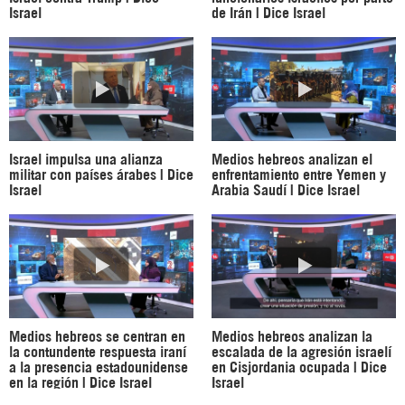
Israel
de Irán | Dice Israel
Israel impulsa una alianza
Medios hebreos analizan el
militar con países árabes | Dice
enfrentamiento entre Yemen y
Israel
Arabia Saudí | Dice Israel
Medios hebreos se centran en
Medios hebreos analizan la
la contundente respuesta iraní
escalada de la agresión israelí
a la presencia estadounidense
en Cisjordania ocupada | Dice
en la región | Dice Israel
Israel