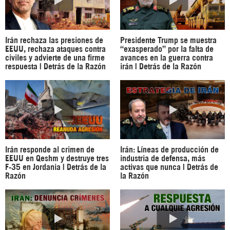
Irán rechaza las presiones de
Presidente Trump se muestra
EEUU, rechaza ataques contra
“exasperado” por la falta de
civiles y advierte de una firme
avances en la guerra contra
respuesta | Detrás de la Razón
irán | Detrás de la Razón
Irán responde al crimen de
Irán: Líneas de producción de
EEUU en Qeshm y destruye tres
industria de defensa, más
F-35 en Jordania | Detrás de la
activas que nunca | Detrás de
Razón
la Razón