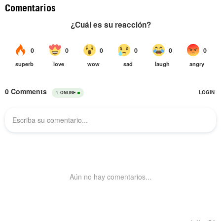
Comentarios