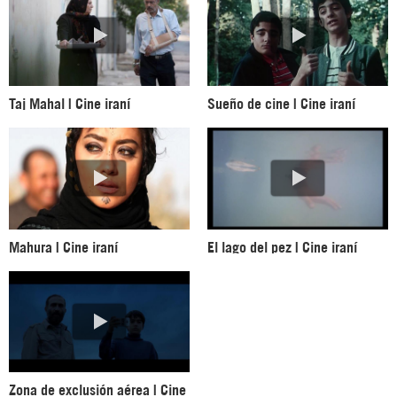
Taj Mahal | Cine iraní
Sueño de cine | Cine iraní
Mahura | Cine iraní
El lago del pez | Cine iraní
Zona de exclusión aérea | Cine