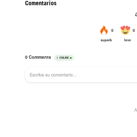
Comentarios