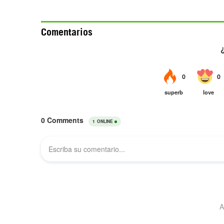
Comentarios