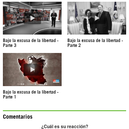
Bajo la excusa de la libertad -
Bajo la excusa de la libertad -
Parte 3
Parte 2
Bajo la excusa de la libertad -
Parte 1
Comentarios