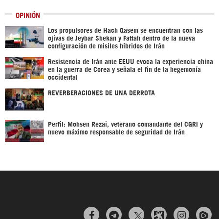
OPINIÓN
Los propulsores de Hach Qasem se encuentran con las
ojivas de Jeybar Shekan y Fattah dentro de la nueva
configuración de misiles híbridos de Irán
Resistencia de Irán ante EEUU evoca la experiencia china
en la guerra de Corea y señala el fin de la hegemonía
occidental
REVERBERACIONES DE UNA DERROTA
Perfil: Mohsen Rezai, veterano comandante del CGRI y
nuevo máximo responsable de seguridad de Irán


