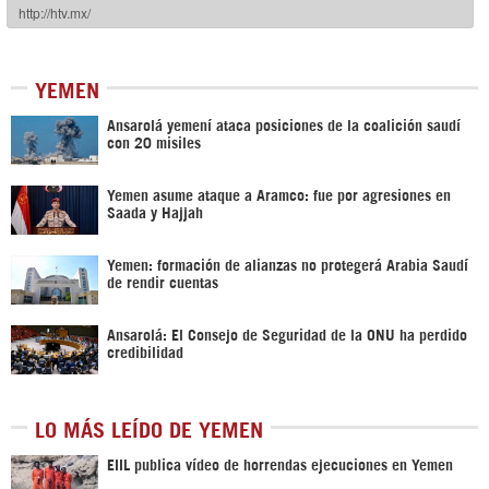
YEMEN
Ansarolá yemení ataca posiciones de la coalición saudí
con 20 misiles
Yemen asume ataque a Aramco: fue por agresiones en
Saada y Hajjah
Yemen: formación de alianzas no protegerá Arabia Saudí
de rendir cuentas
Ansarolá: El Consejo de Seguridad de la ONU ha perdido
credibilidad
LO MÁS LEÍDO DE YEMEN
EIIL publica vídeo de horrendas ejecuciones en Yemen