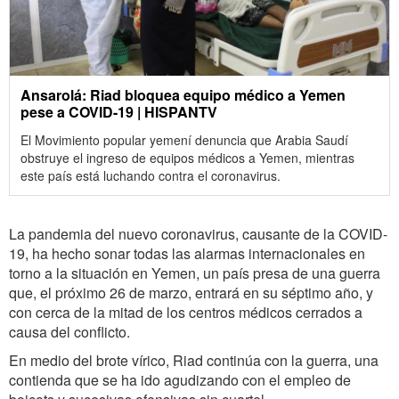
Ansarolá: Riad bloquea equipo médico a Yemen
pese a COVID-19 | HISPANTV
El Movimiento popular yemení denuncia que Arabia Saudí
obstruye el ingreso de equipos médicos a Yemen, mientras
este país está luchando contra el coronavirus.
La pandemia del nuevo coronavirus, causante de la COVID-
19, ha hecho sonar todas las alarmas internacionales en
torno a la situación en Yemen, un país presa de una guerra
que, el próximo 26 de marzo, entrará en su séptimo año, y
con cerca de la mitad de los centros médicos cerrados a
causa del conflicto.
En medio del brote vírico, Riad continúa con la guerra, una
contienda que se ha ido agudizando con el empleo de