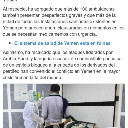
Al respecto, ha agregado que más de 100 ambulancias
también presentan desperfectos graves y que más de la
mitad de todas las instalaciones sanitarias existentes en
Yemen permanecen ahora clausuradas en momentos en los
que se necesitan medicamentos con urgencia.
El sistema de salud de Yemen está en ruinas
Asimismo, ha recalcado que los ataques liderados por
Arabia Saudí y la aguda escasez de combustible por culpa
de un estricto bloqueo a la entrada de los derivados del
petróleo han convertido el conflicto en Yemen en la mayor
crisis humanitaria del mundo.