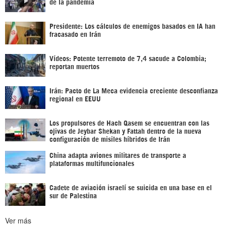
de la pandemia
Presidente: Los cálculos de enemigos basados en IA han
fracasado en Irán
Vídeos: Potente terremoto de 7,4 sacude a Colombia;
reportan muertos
Irán: Pacto de La Meca evidencia creciente desconfianza
regional en EEUU
Los propulsores de Hach Qasem se encuentran con las
ojivas de Jeybar Shekan y Fattah dentro de la nueva
configuración de misiles híbridos de Irán
China adapta aviones militares de transporte a
plataformas multifuncionales
Cadete de aviación israelí se suicida en una base en el
sur de Palestina
Ver más