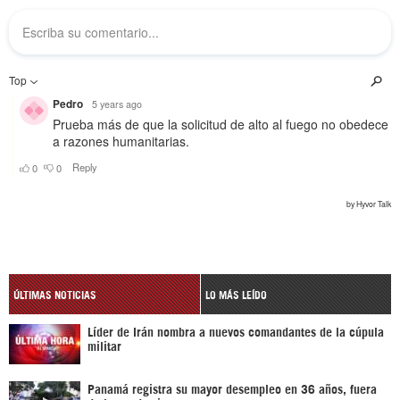
ÚLTIMAS NOTICIAS
LO MÁS LEÍDO
Líder de Irán nombra a nuevos comandantes de la cúpula
militar
Panamá registra su mayor desempleo en 36 años, fuera