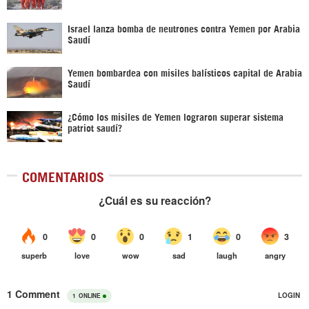
Israel lanza bomba de neutrones contra Yemen por Arabia
Saudí
Yemen bombardea con misiles balísticos capital de Arabia
Saudí
¿Cómo los misiles de Yemen lograron superar sistema
patriot saudí?
COMENTARIOS