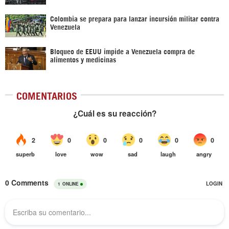
Colombia se prepara para lanzar incursión militar contra
Venezuela
Bloqueo de EEUU impide a Venezuela compra de
alimentos y medicinas
COMENTARIOS