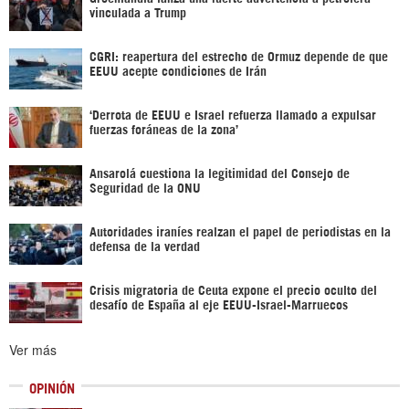
vinculada a Trump
CGRI: reapertura del estrecho de Ormuz depende de que
EEUU acepte condiciones de Irán
‘Derrota de EEUU e Israel refuerza llamado a expulsar
fuerzas foráneas de la zona’
Ansarolá cuestiona la legitimidad del Consejo de
Seguridad de la ONU
Autoridades iraníes realzan el papel de periodistas en la
defensa de la verdad
Crisis migratoria de Ceuta expone el precio oculto del
desafío de España al eje EEUU-Israel-Marruecos
Ver más
OPINIÓN