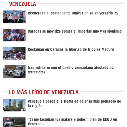
VENEZUELA
Recuerdan al comandante Chávez en su aniversario 72
Caracas se moviliza contra el imperialismo y el sionismo
Reclaman en Caracas la libertad de Nicolás Maduro
Irán solidario con el pueblo venezolano afectado por
terremotos
LO MÁS LEÍDO DE VENEZUELA
Venezuela posee el sistema de defensa más poderoso de
la región
“Si me fastidian los mataré a todos”, plan de EEUU en
Venezuela