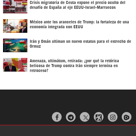
Crisis migratoria de Ceuta expone el precio oculto del
desafío de España al eje EEUU-Israel-Marruecos
México ante los aranceles de Trump: la fortaleza de una
economía integrada con EEUU
Irán y Omán ultiman un nuevo estatus para el estrecho de
Ormuz
Amenaza, ultimátum, retirada: ¿por qué la retórica
belicosa de Trump contra Irán siempre termina en
retroceso?


