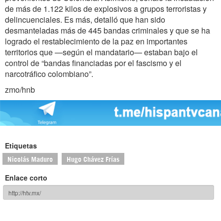
de más de 1.122 kilos de explosivos a grupos terroristas y
delincuenciales. Es más, detalló que han sido
desmanteladas más de 445 bandas criminales y que se ha
logrado el restablecimiento de la paz en importantes
territorios que —según el mandatario— estaban bajo el
control de “bandas financiadas por el fascismo y el
narcotráfico colombiano”.
zmo/hnb
Etiquetas
Nicolás Maduro
Hugo Chávez Frías
Enlace corto