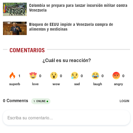
Colombia se prepara para lanzar incursión militar contra
Venezuela
Bloqueo de EEUU impide a Venezuela compra de
alimentos y medicinas
COMENTARIOS