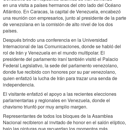
en una visita a países hermanos del otro lado del Océano
Atlántico. En Caracas, la capital de Venezuela, encabezó
una reunión con empresarios, junto al presidente de la parte
de venezolana en la comisión de alto nivel de los dos
países.
Después brindo una conferencia en la Universidad
Internacional de las Comunicaciones, donde se habló del
rol de Irán y Venezuela en el mundo multipolar. El
presidente del parlamento iraní también visitó el Palacio
Federal Legislativo, la sede del parlamento venezolano,
donde fue recibido con honores por su par venezolano,
quien enfatizó la lucha de Irán para trazar una senda de
independencia.
El visitante enfatizó el apoyo a las recientes elecciones
parlamentarias y regionales en Venezuela, donde el
chavismo triunfó por muy amplio margen.
Representantes de todos los bloques de la Asamblea
Nacional recibieron al invitado de honor en el salón elíptico,
bajo las pinturas que recuerdan los momentos más