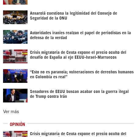
Ansarolá cuestiona la legitimidad del Consejo de
Seguridad de la ONU
Autoridades iraníes realzan el papel de periodistas en la
defensa de la verdad
Crisis migratoria de Ceuta expone el precio oculto del
desafío de España al eje EEUU-Israel-Marruecos
“Esto no es paranoia; vulneraciones de derechos humanos
en Colombia es real”
Senadores de EEUU buscan acabar con la guerra ilegal
de Trump contra Irán
Ver más
OPINIÓN
Crisis migratoria de Ceuta expone el precio oculto del