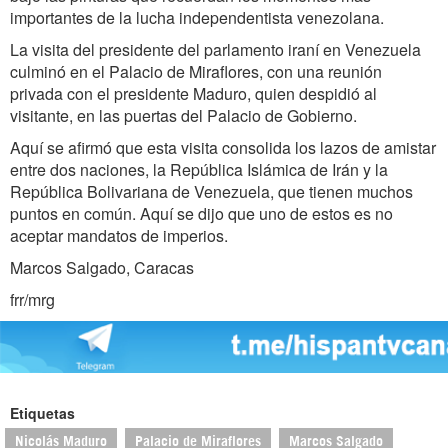
importantes de la lucha independentista venezolana.
La visita del presidente del parlamento iraní en Venezuela
culminó en el Palacio de Miraflores, con una reunión
privada con el presidente Maduro, quien despidió al
visitante, en las puertas del Palacio de Gobierno.
Aquí se afirmó que esta visita consolida los lazos de amistar
entre dos naciones, la República Islámica de Irán y la
República Bolivariana de Venezuela, que tienen muchos
puntos en común. Aquí se dijo que uno de estos es no
aceptar mandatos de imperios.
Marcos Salgado, Caracas
frr/mrg
Etiquetas
Nicolás Maduro
Palacio de Miraflores
Marcos Salgado