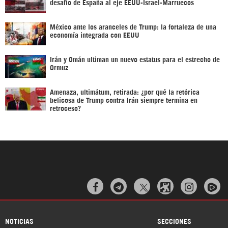
desafío de España al eje EEUU-Israel-Marruecos
México ante los aranceles de Trump: la fortaleza de una
economía integrada con EEUU
Irán y Omán ultiman un nuevo estatus para el estrecho de
Ormuz
Amenaza, ultimátum, retirada: ¿por qué la retórica
belicosa de Trump contra Irán siempre termina en
retroceso?



NOTICIAS
SECCIONES