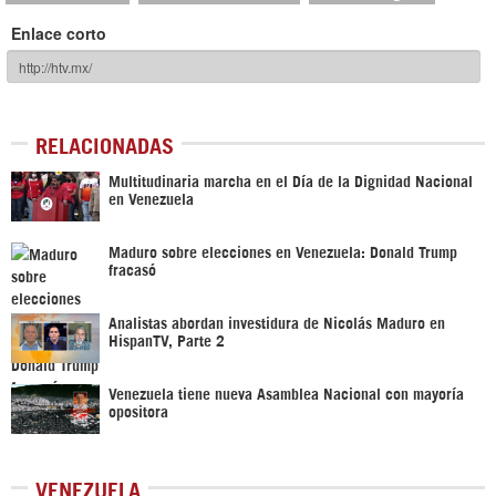
Enlace corto
RELACIONADAS
Multitudinaria marcha en el Día de la Dignidad Nacional
en Venezuela
Maduro sobre elecciones en Venezuela: Donald Trump
fracasó
Analistas abordan investidura de Nicolás Maduro en
HispanTV, Parte 2
Venezuela tiene nueva Asamblea Nacional con mayoría
opositora
VENEZUELA