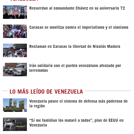
Recuerdan al comandante Chávez en su aniversario 72
Caracas se moviliza contra el imperialismo y el sionismo
Reclaman en Caracas la libertad de Nicolás Maduro
Irán solidario con el pueblo venezolano afectado por
terremotos
LO MÁS LEÍDO DE VENEZUELA
Venezuela posee el sistema de defensa más poderoso de
la región
“Si me fastidian los mataré a todos”, plan de EEUU en
Venezuela