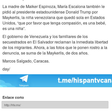
La madre de Maiker Espinoza, María Escalona también le
pidió al presidente estadounidense Donald Trump por
Maykerlis, la niña venezolana que quedó sola en Estados
Unidos, “que por favor que tenga compasión, es una bebé,
es una niña”.
El gobierno de Venezuela y los familiares de los
secuestrados en El Salvador reclaman la inmediata libertad
de los migrantes. Ahora, a las fotos que le ponen rostro a la
denuncia, se suma de la Maykerlis, de dos años.
Marcos Salgado, Caracas.
day/
Enlace corto