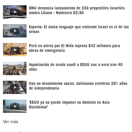
ONU denuncia lanzamiento de 233 proyectiles israelíes
contra Líbano - Noticiero 02:30
Experto: El único lenguaje que entiende Israel es el de las
armas
Perú en alerta por El Niño inyecta $42 millones para
obras de emergencia
Importación de crudo saudí a EEUU cae a cero tras 40
años
Con un descontento social, bolivianos celebran 201 años
de independencia
‘EEUU ya no puede imponer su dominio en Asia
Occidental’
Ver más