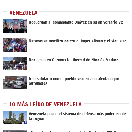
VENEZUELA
Recuerdan al comandante Chávez en su aniversario 72
Caracas se moviliza contra el imperialismo y el sionismo
Reclaman en Caracas la libertad de Nicolás Maduro
Irán solidario con el pueblo venezolano afectado por
terremotos
LO MÁS LEÍDO DE VENEZUELA
Venezuela posee el sistema de defensa más poderoso de
la región