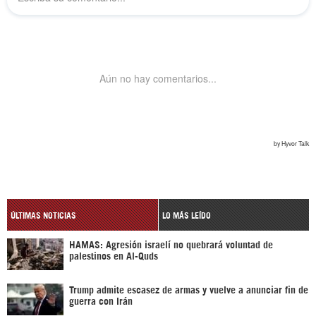
ÚLTIMAS NOTICIAS
LO MÁS LEÍDO
HAMAS: Agresión israelí no quebrará voluntad de
palestinos en Al-Quds
Trump admite escasez de armas y vuelve a anunciar fin de
guerra con Irán