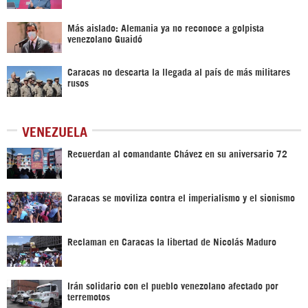
Más aislado: Alemania ya no reconoce a golpista
venezolano Guaidó
Caracas no descarta la llegada al país de más militares
rusos
VENEZUELA
Recuerdan al comandante Chávez en su aniversario 72
Caracas se moviliza contra el imperialismo y el sionismo
Reclaman en Caracas la libertad de Nicolás Maduro
Irán solidario con el pueblo venezolano afectado por
terremotos