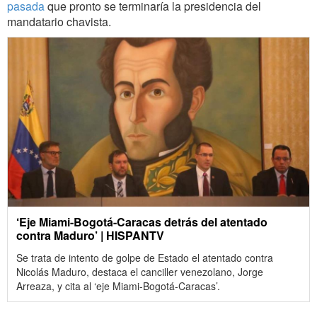
pasada
que pronto se terminaría la presidencia del
mandatario chavista.
‘Eje Miami-Bogotá-Caracas detrás del atentado
contra Maduro’ | HISPANTV
Se trata de intento de golpe de Estado el atentado contra
Nicolás Maduro, destaca el canciller venezolano, Jorge
Arreaza, y cita al ‘eje Miami-Bogotá-Caracas’.