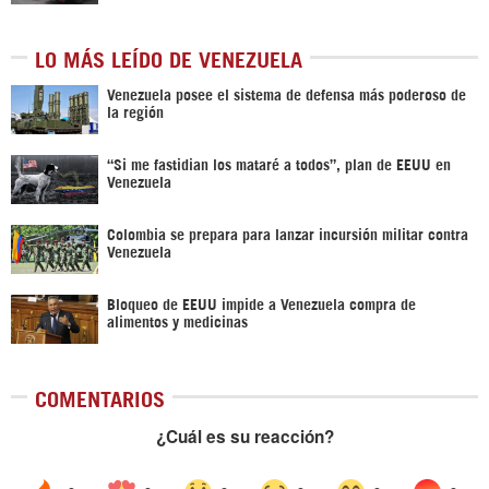
LO MÁS LEÍDO DE VENEZUELA
Venezuela posee el sistema de defensa más poderoso de
la región
“Si me fastidian los mataré a todos”, plan de EEUU en
Venezuela
Colombia se prepara para lanzar incursión militar contra
Venezuela
Bloqueo de EEUU impide a Venezuela compra de
alimentos y medicinas
COMENTARIOS