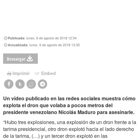
lunes, 6 de agosto de 2018 12:54
Publicada:
lunes, 6 de agosto de 2018 13:35
Actualizada:
Descargar
Imprimir
Embed
Un vídeo publicado en las redes sociales muestra cómo
explota el dron que volaba a pocos metros del
presidente venezolano Nicolás Maduro para asesinarle.
“Hubo tres explosiones, una explosión de un dron frente a la
tarima presidencial, otro dron explotó hacia el lado derecho
de la tarima, (…) y un tercer dron explotó en las