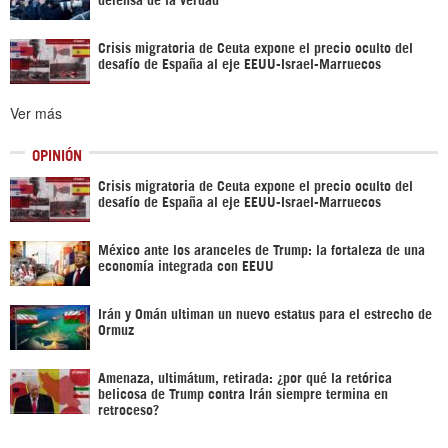
Crisis migratoria de Ceuta expone el precio oculto del
desafío de España al eje EEUU-Israel-Marruecos
Ver más
OPINIÓN
Crisis migratoria de Ceuta expone el precio oculto del
desafío de España al eje EEUU-Israel-Marruecos
México ante los aranceles de Trump: la fortaleza de una
economía integrada con EEUU
Irán y Omán ultiman un nuevo estatus para el estrecho de
Ormuz
Amenaza, ultimátum, retirada: ¿por qué la retórica
belicosa de Trump contra Irán siempre termina en
retroceso?