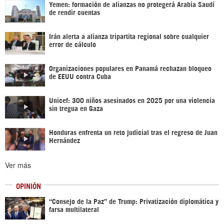
Yemen: formación de alianzas no protegerá Arabia Saudí
de rendir cuentas
Irán alerta a alianza tripartita regional sobre cualquier
error de cálculo
Organizaciones populares en Panamá rechazan bloqueo
de EEUU contra Cuba
Unicef: 300 niños asesinados en 2025 por una violencia
sin tregua en Gaza
Honduras enfrenta un reto judicial tras el regreso de Juan
Hernández
Ver más
OPINIÓN
“Consejo de la Paz” de Trump: Privatización diplomática y
farsa multilateral