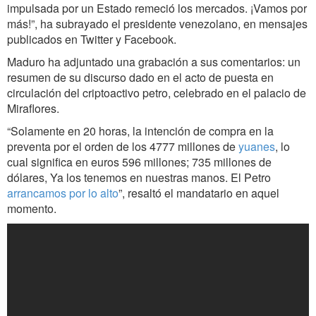
impulsada por un Estado remeció los mercados. ¡Vamos por
más!”, ha subrayado el presidente venezolano, en mensajes
publicados en Twitter y Facebook.
Maduro ha adjuntado una grabación a sus comentarios: un
resumen de su discurso dado en el acto de puesta en
circulación del criptoactivo petro, celebrado en el palacio de
Miraflores.
“Solamente en 20 horas, la intención de compra en la
preventa por el orden de los 4777 millones de
yuanes
, lo
cual significa en euros 596 millones; 735 millones de
dólares, Ya los tenemos en nuestras manos. El Petro
arrancamos por lo alto
”, resaltó el mandatario en aquel
momento.