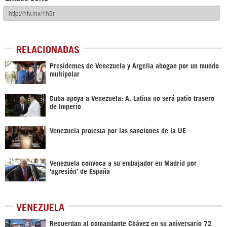
RELACIONADAS
Presidentes de Venezuela y Argelia abogan por un mundo
multipolar
Cuba apoya a Venezuela: A. Latina no será patio trasero
de Imperio
Venezuela protesta por las sanciones de la UE
Venezuela convoca a su embajador en Madrid por
‘agresión’ de España
VENEZUELA
Recuerdan al comandante Chávez en su aniversario 72