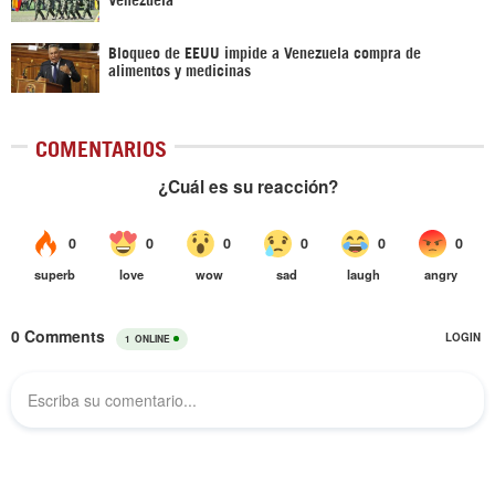
Bloqueo de EEUU impide a Venezuela compra de
alimentos y medicinas
COMENTARIOS