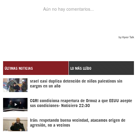
ÚLTIMAS NOTICIAS
LO MÁS LEÍDO
srael casi duplica detención de niños palestinos sin
cargos en un año
CGRI condiciona reapertura de Ormuz a que EEUU acepte
sus condiciones- Noticiero 22:30
Irán: respetando buena vecindad, atacamos origen de
agresión, no a vecinos