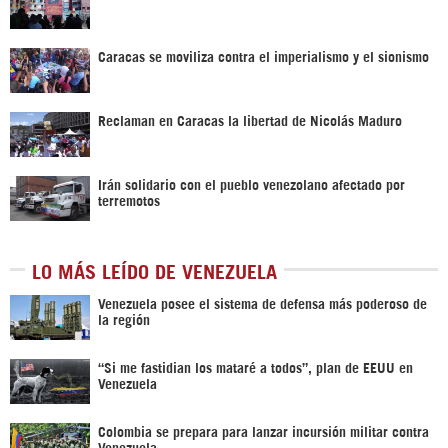
Caracas se moviliza contra el imperialismo y el sionismo
Reclaman en Caracas la libertad de Nicolás Maduro
Irán solidario con el pueblo venezolano afectado por
terremotos
LO MÁS LEÍDO DE VENEZUELA
Venezuela posee el sistema de defensa más poderoso de
la región
“Si me fastidian los mataré a todos”, plan de EEUU en
Venezuela
Colombia se prepara para lanzar incursión militar contra
Venezuela