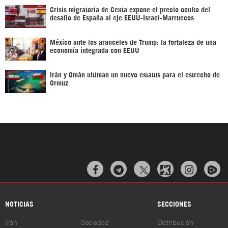
Crisis migratoria de Ceuta expone el precio oculto del
desafío de España al eje EEUU-Israel-Marruecos
México ante los aranceles de Trump: la fortaleza de una
economía integrada con EEUU
Irán y Omán ultiman un nuevo estatus para el estrecho de
Ormuz



NOTICIAS
SECCIONES
Irán
Sociedad
Distribución