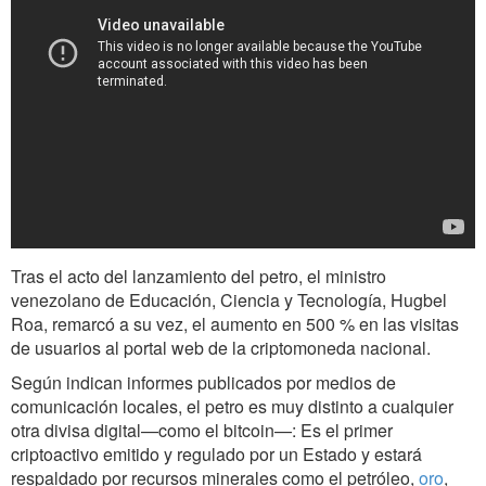
Tras el acto del lanzamiento del petro, el ministro
venezolano de Educación, Ciencia y Tecnología, Hugbel
Roa, remarcó a su vez, el aumento en 500 % en las visitas
de usuarios al portal web de la criptomoneda nacional.
Según indican informes publicados por medios de
comunicación locales, el petro es muy distinto a cualquier
otra divisa digital—como el bitcoin—: Es el primer
criptoactivo emitido y regulado por un Estado y estará
respaldado por recursos minerales como el petróleo,
oro
,