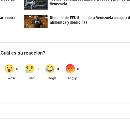
Venezuela
ar contra
Bloqueo de EEUU impide a Venezuela compra 
alimentos y medicinas