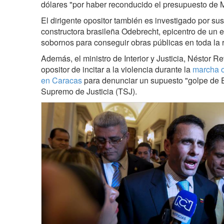
dólares "por haber reconducido el presupuesto de 
El dirigente opositor también es investigado por su
constructora brasileña Odebrecht, epicentro de un
sobornos para conseguir obras públicas en toda la 
Además, el ministro de Interior y Justicia, Néstor Re
opositor de incitar a la violencia durante la
marcha o
en Caracas
para denunciar un supuesto "golpe de E
Supremo de Justicia (TSJ).