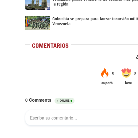
la región
Colombia se prepara para lanzar incursión milit
Venezuela
COMENTARIOS