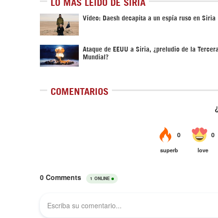
LO MÁS LEÍDO DE SIRIA
Vídeo: Daesh decapita a un espía ruso en Siria
Ataque de EEUU a Siria, ¿preludio de la Tercer
Mundial?
COMENTARIOS