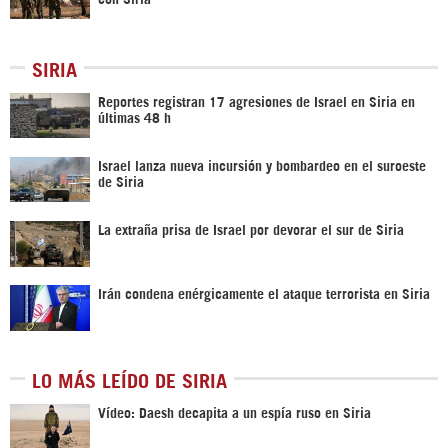
SIRIA
Reportes registran 17 agresiones de Israel en Siria en
últimas 48 h
Israel lanza nueva incursión y bombardeo en el suroeste
de Siria
La extraña prisa de Israel por devorar el sur de Siria
Irán condena enérgicamente el ataque terrorista en Siria
LO MÁS LEÍDO DE SIRIA
Vídeo: Daesh decapita a un espía ruso en Siria