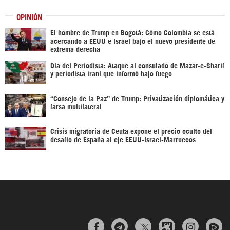
OPINIÓN
El hombre de Trump en Bogotá: Cómo Colombia se está
acercando a EEUU e Israel bajo el nuevo presidente de
extrema derecha
Día del Periodista: Ataque al consulado de Mazar-e-Sharif
y periodista iraní que informó bajo fuego
“Consejo de la Paz” de Trump: Privatización diplomática y
farsa multilateral
Crisis migratoria de Ceuta expone el precio oculto del
desafío de España al eje EEUU-Israel-Marruecos


