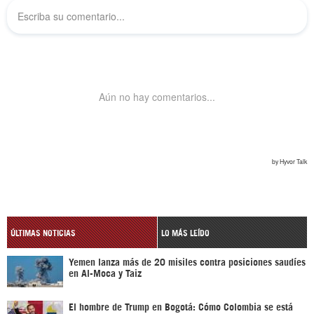
ÚLTIMAS NOTICIAS
LO MÁS LEÍDO
Yemen lanza más de 20 misiles contra posiciones saudíes
en Al-Moca y Taiz
El hombre de Trump en Bogotá: Cómo Colombia se está