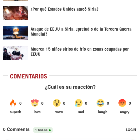
¿Por qué Estados Unidos atacó Siria?
Ataque de EEUU a Siria, ¿preludio de la Tercera Guerra
Mundial?
Mueren 15 niños sirios de frío en zonas ocupadas por
EEUU
COMENTARIOS