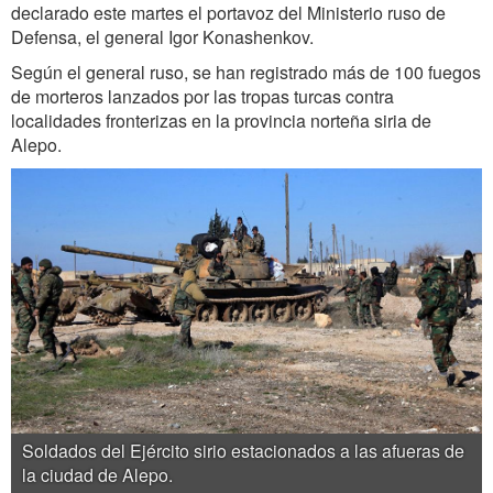
declarado este martes el portavoz del Ministerio ruso de
Defensa, el general Igor Konashenkov.
Según el general ruso, se han registrado más de 100 fuegos
de morteros lanzados por las tropas turcas contra
localidades fronterizas en la provincia norteña siria de
Alepo.
Soldados del Ejército sirio estacionados a las afueras de
la ciudad de Alepo.