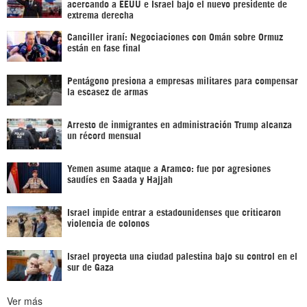
acercando a EEUU e Israel bajo el nuevo presidente de
extrema derecha
Canciller iraní: Negociaciones con Omán sobre Ormuz
están en fase final
Pentágono presiona a empresas militares para compensar
la escasez de armas
Arresto de inmigrantes en administración Trump alcanza
un récord mensual
Yemen asume ataque a Aramco: fue por agresiones
saudíes en Saada y Hajjah
Israel impide entrar a estadounidenses que criticaron
violencia de colonos
Israel proyecta una ciudad palestina bajo su control en el
sur de Gaza
Ver más