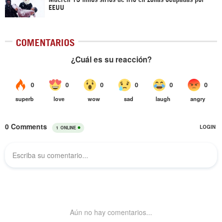
EEUU
COMENTARIOS