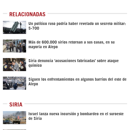
RELACIONADAS
Un político ruso podría haber revelado un secreto militar:
S-700
Más de 600.000 sirios retornan a sus casas, en su
mayoría en Alepo
Siria denuncia ‘acusaciones fabricadas’ sobre ataque
químico
Siguen los enfrentamientos en algunos barrios del este de
Alepo
SIRIA
Israel lanza nueva incursión y bombardeo en el suroeste
de Siria