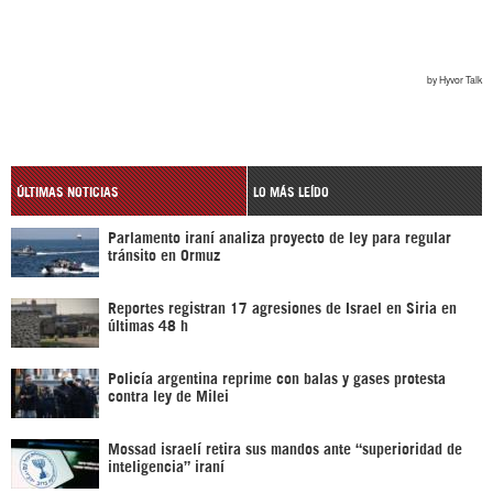
ÚLTIMAS NOTICIAS
LO MÁS LEÍDO
Parlamento iraní analiza proyecto de ley para regular
tránsito en Ormuz
Reportes registran 17 agresiones de Israel en Siria en
últimas 48 h
Policía argentina reprime con balas y gases protesta
contra ley de Milei
Mossad israelí retira sus mandos ante “superioridad de
inteligencia” iraní