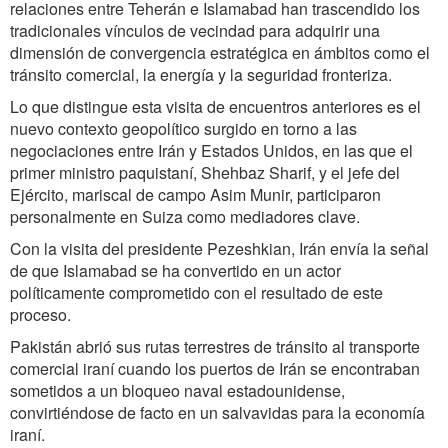
relaciones entre Teherán e Islamabad han trascendido los
tradicionales vínculos de vecindad para adquirir una
dimensión de convergencia estratégica en ámbitos como el
tránsito comercial, la energía y la seguridad fronteriza.
Lo que distingue esta visita de encuentros anteriores es el
nuevo contexto geopolítico surgido en torno a las
negociaciones entre Irán y Estados Unidos, en las que el
primer ministro paquistaní, Shehbaz Sharif, y el jefe del
Ejército, mariscal de campo Asim Munir, participaron
personalmente en Suiza como mediadores clave.
Con la visita del presidente Pezeshkian, Irán envía la señal
de que Islamabad se ha convertido en un actor
políticamente comprometido con el resultado de este
proceso.
Pakistán abrió sus rutas terrestres de tránsito al transporte
comercial iraní cuando los puertos de Irán se encontraban
sometidos a un bloqueo naval estadounidense,
convirtiéndose de facto en un salvavidas para la economía
iraní.