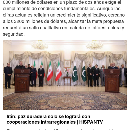
000 millones de dólares en un plazo de dos años exige el
cumplimiento de condiciones fundamentales. Aunque las
cifras actuales reflejan un crecimiento significativo, cercano
a los 3200 millones de dólares, alcanzar la meta propuesta
requerirá un salto cualitativo en materia de infraestructura y
seguridad.
Irán: paz duradera solo se logrará con
cooperaciones intrarregionales | HISPANTV