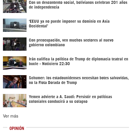
Con un descontento social, bolivianos celebran 201 años
de independencia
‘EEUU ya no puede imponer su dominio en Asia
Occidental’
Con preocupación, ven muchos sectores al nuevo
gobierno colombiano
Irán califica la política de Trump de diplomacia teatral en
bucle - Noticiero 22:30
Schumer: los estadounidenses necesitan botes salvavidas,
no la Flota Dorada de Trump
Yemen advierte a A. Saudí: Persistir en políticas
coloniales conducirá a su colapso
Ver más
OPINIÓN