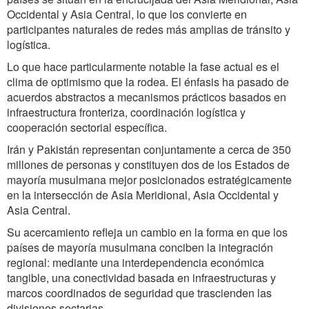
Occidental y Asia Central, lo que los convierte en
participantes naturales de redes más amplias de tránsito y
logística.
Lo que hace particularmente notable la fase actual es el
clima de optimismo que la rodea. El énfasis ha pasado de
acuerdos abstractos a mecanismos prácticos basados en
infraestructura fronteriza, coordinación logística y
cooperación sectorial específica.
Irán y Pakistán representan conjuntamente a cerca de 350
millones de personas y constituyen dos de los Estados de
mayoría musulmana mejor posicionados estratégicamente
en la intersección de Asia Meridional, Asia Occidental y
Asia Central.
Su acercamiento refleja un cambio en la forma en que los
países de mayoría musulmana conciben la integración
regional: mediante una interdependencia económica
tangible, una conectividad basada en infraestructuras y
marcos coordinados de seguridad que trascienden las
divisiones sectarias.