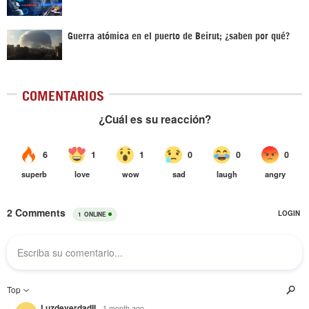
Guerra atómica en el puerto de Beirut; ¿saben por qué?
COMENTARIOS