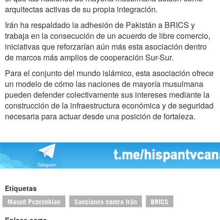
arquitectas activas de su propia integración.
Irán ha respaldado la adhesión de Pakistán a BRICS y
trabaja en la consecución de un acuerdo de libre comercio,
iniciativas que reforzarían aún más esta asociación dentro
de marcos más amplios de cooperación Sur-Sur.
Para el conjunto del mundo islámico, esta asociación ofrece
un modelo de cómo las naciones de mayoría musulmana
pueden defender colectivamente sus intereses mediante la
construcción de la infraestructura económica y de seguridad
necesaria para actuar desde una posición de fortaleza.
Etiquetas
Masud Pezeshkian
Sanciones contra Irán
BRICS
Enlace corto