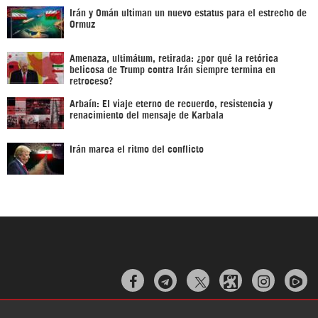
Irán y Omán ultiman un nuevo estatus para el estrecho de
Ormuz
Amenaza, ultimátum, retirada: ¿por qué la retórica
belicosa de Trump contra Irán siempre termina en
retroceso?
Arbaín: El viaje eterno de recuerdo, resistencia y
renacimiento del mensaje de Karbala
Irán marca el ritmo del conflicto


