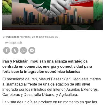
miércoles, 24 de junio de 2026 6:31
Publicada:
Imprimir
Irán y Pakistán impulsan una alianza estratégica
centrada en comercio, energía y conectividad para
fortalecer la integración económica islámica.
El presidente de Irán, Masud Pezeshkian, llegó este martes
a Islamabad al frente de una delegación de alto nivel
integrada por los ministros del Interior, Asuntos Exteriores,
Carreteras y Desarrollo Urbano, y Agricultura.
La visita de un día se produce en un momento en que las