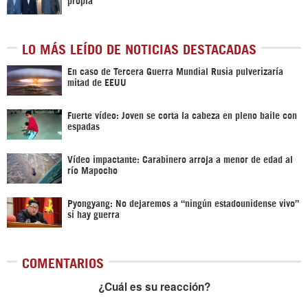
LO MÁS LEÍDO DE NOTICIAS DESTACADAS
En caso de Tercera Guerra Mundial Rusia pulverizaría
mitad de EEUU
Fuerte vídeo: Joven se corta la cabeza en pleno baile con
espadas
Vídeo impactante: Carabinero arroja a menor de edad al
río Mapocho
Pyongyang: No dejaremos a “ningún estadounidense vivo”
si hay guerra
COMENTARIOS