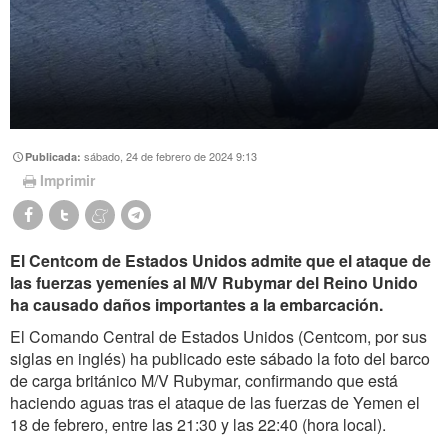
sábado, 24 de febrero de 2024 9:13
Publicada:
Imprimir
El Centcom de Estados Unidos admite que el ataque de
las fuerzas yemeníes al M/V Rubymar del Reino Unido
ha causado daños importantes a la embarcación.
El Comando Central de Estados Unidos (Centcom, por sus
siglas en inglés) ha publicado este sábado la foto del barco
de carga británico M/V Rubymar, confirmando que está
haciendo aguas tras el ataque de las fuerzas de Yemen el
18 de febrero, entre las 21:30 y las 22:40 (hora local).