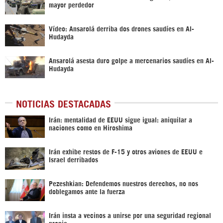
mayor perdedor
Vídeo: Ansarolá derriba dos drones saudíes en Al-
Hudayda
Ansarolá asesta duro golpe a mercenarios saudíes en Al-
Hudayda
NOTICIAS DESTACADAS
Irán: mentalidad de EEUU sigue igual: aniquilar a
naciones como en Hiroshima
Irán exhibe restos de F-15 y otros aviones de EEUU e
Israel derribados
Pezeshkian: Defendemos nuestros derechos, no nos
doblegamos ante la fuerza
Irán insta a vecinos a unirse por una seguridad regional
propia