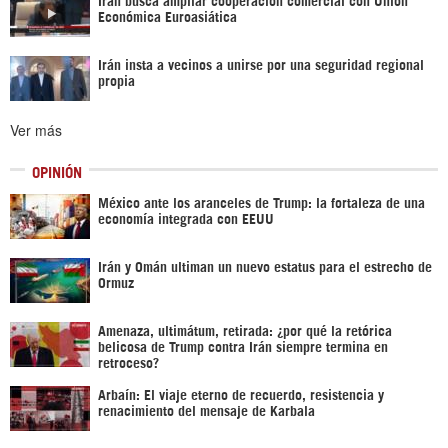
Económica Euroasiática
Irán insta a vecinos a unirse por una seguridad regional
propia
Ver más
OPINIÓN
México ante los aranceles de Trump: la fortaleza de una
economía integrada con EEUU
Irán y Omán ultiman un nuevo estatus para el estrecho de
Ormuz
Amenaza, ultimátum, retirada: ¿por qué la retórica
belicosa de Trump contra Irán siempre termina en
retroceso?
Arbaín: El viaje eterno de recuerdo, resistencia y
renacimiento del mensaje de Karbala