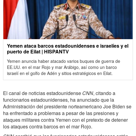
Yemen ataca barcos estadounidenses e israelíes y el
puerto de Eilat | HISPANTV
Yemen anuncia haber atacado varios buques de guerra de
EE.UU. en el mar Rojo y mar Arábigo, así como un barco
israelí en el golfo de Adén y sitios estratégicos en Eilat.
El canal de noticias estadounidense
CNN
, citando a
funcionarios estadounidenses, ha anunciado que la
Administración del presidente norteamericano Joe Biden se
ha enfrentado a problemas a pesar de las presiones y
ataques militares contra Yemen con el pretexto de detener
los ataques contra barcos en el mar Rojo.