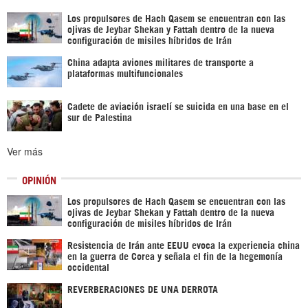
Los propulsores de Hach Qasem se encuentran con las
ojivas de Jeybar Shekan y Fattah dentro de la nueva
configuración de misiles híbridos de Irán
China adapta aviones militares de transporte a
plataformas multifuncionales
Cadete de aviación israelí se suicida en una base en el
sur de Palestina
Ver más
OPINIÓN
Los propulsores de Hach Qasem se encuentran con las
ojivas de Jeybar Shekan y Fattah dentro de la nueva
configuración de misiles híbridos de Irán
Resistencia de Irán ante EEUU evoca la experiencia china
en la guerra de Corea y señala el fin de la hegemonía
occidental
REVERBERACIONES DE UNA DERROTA