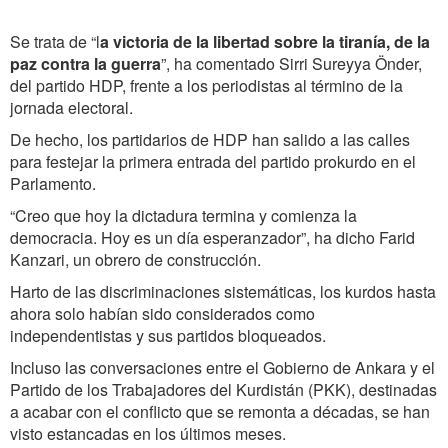
Se trata de “l
a victoria de la libertad sobre la tiranía, de la
paz contra la guerra
”, ha comentado Sirri Sureyya Önder,
del partido HDP, frente a los periodistas al término de la
jornada electoral.
De hecho, los partidarios de HDP han salido a las calles
para festejar la primera entrada del partido prokurdo en el
Parlamento.
“Creo que hoy la dictadura termina y comienza la
democracia. Hoy es un día esperanzador”, ha dicho Farid
Kanzari, un obrero de construcción.
Harto de las discriminaciones sistemáticas, los kurdos hasta
ahora solo habían sido considerados como
independentistas y sus partidos bloqueados.
Incluso las conversaciones entre el Gobierno de Ankara y el
Partido de los Trabajadores del Kurdistán (PKK), destinadas
a acabar con el conflicto que se remonta a décadas, se han
visto estancadas en los últimos meses.