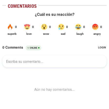
COMENTARIOS