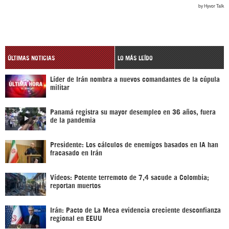
ÚLTIMAS NOTICIAS
LO MÁS LEÍDO
Líder de Irán nombra a nuevos comandantes de la cúpula
militar
Panamá registra su mayor desempleo en 36 años, fuera
de la pandemia
Presidente: Los cálculos de enemigos basados en IA han
fracasado en Irán
Vídeos: Potente terremoto de 7,4 sacude a Colombia;
reportan muertos
Irán: Pacto de La Meca evidencia creciente desconfianza
regional en EEUU