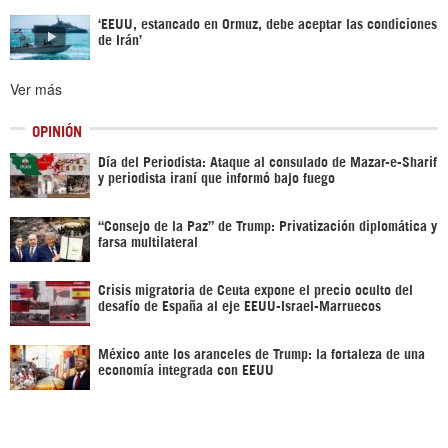
‘EEUU, estancado en Ormuz, debe aceptar las condiciones
de Irán’
Ver más
OPINIÓN
Día del Periodista: Ataque al consulado de Mazar-e-Sharif
y periodista iraní que informó bajo fuego
“Consejo de la Paz” de Trump: Privatización diplomática y
farsa multilateral
Crisis migratoria de Ceuta expone el precio oculto del
desafío de España al eje EEUU-Israel-Marruecos
México ante los aranceles de Trump: la fortaleza de una
economía integrada con EEUU