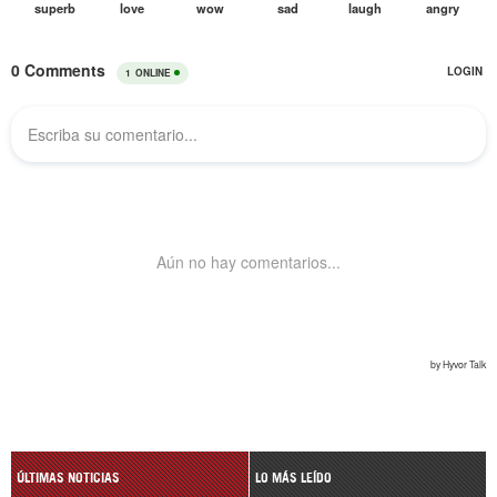
ÚLTIMAS NOTICIAS
LO MÁS LEÍDO