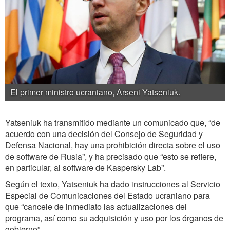
El primer ministro ucraniano, Arseni Yatseniuk.
Yatseniuk ha transmitido mediante un comunicado que, “de
acuerdo con una decisión del Consejo de Seguridad y
Defensa Nacional, hay una prohibición directa sobre el uso
de software de Rusia”, y ha precisado que “esto se refiere,
en particular, al software de Kaspersky Lab”.
Según el texto, Yatseniuk ha dado instrucciones al Servicio
Especial de Comunicaciones del Estado ucraniano para
que “cancele de inmediato las actualizaciones del
programa, así como su adquisición y uso por los órganos de
gobierno”.