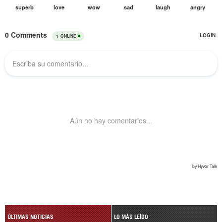
ÚLTIMAS NOTICIAS
LO MÁS LEÍDO