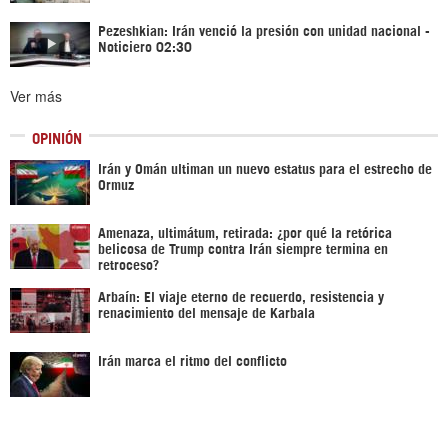
Pezeshkian: Irán venció la presión con unidad nacional -
Noticiero 02:30
Ver más
OPINIÓN
Irán y Omán ultiman un nuevo estatus para el estrecho de
Ormuz
Amenaza, ultimátum, retirada: ¿por qué la retórica
belicosa de Trump contra Irán siempre termina en
retroceso?
Arbaín: El viaje eterno de recuerdo, resistencia y
renacimiento del mensaje de Karbala
Irán marca el ritmo del conflicto