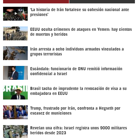
‘La historia de Irán fortalece su cohesión nacional ante
presiones’
EEUU oculta crímenes de ataques en Yemen: hay cientos
de muertos y heridos
Irán arresta a ocho individuos armados vinculados a
grupos terroristas
Escándalo: funcionario de ONU remitió información
confidencial a Israel
Brasil tacha de imprudente la revocación de visa a su
embajadora en EEUU
Trump, frustrado por Irán, confronta a Hegseth por
escasez de municiones
Revelan una cifra: Israel registra unos 9000 militares
heridos desde 2023