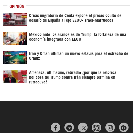
OPINIÓN
Crisis migratoria de Ceuta expone el precio oculto del
desafío de España al eje EEUU-Israel-Marruecos
México ante los aranceles de Trump: la fortaleza de una
economía integrada con EEUU
Irán y Omán ultiman un nuevo estatus para el estrecho de
Ormuz
Amenaza, ultimátum, retirada: ¿por qué la retórica
belicosa de Trump contra Irán siempre termina en
retroceso?


