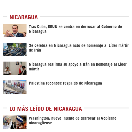
NICARAGUA
Tras Cuba, EEUU se centra en derrocar al Gobierno de
Nicaragua
Se celebra en Nicaragua acto de homenaje al Líder mártir
de Irán
Nicaragua reafirma su apoyo a Irán en homenaje al Líder
mártir
Palestina reconoce respaldo de Nicaragua
LO MÁS LEÍDO DE NICARAGUA
Washington: nuevo intento de derrocar al Gobierno
nicaragüense