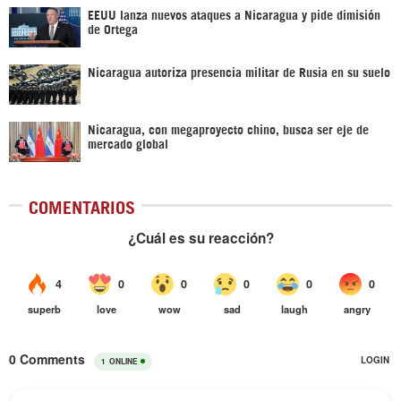
EEUU lanza nuevos ataques a Nicaragua y pide dimisión
de Ortega
Nicaragua autoriza presencia militar de Rusia en su suelo
Nicaragua, con megaproyecto chino, busca ser eje de
mercado global
COMENTARIOS