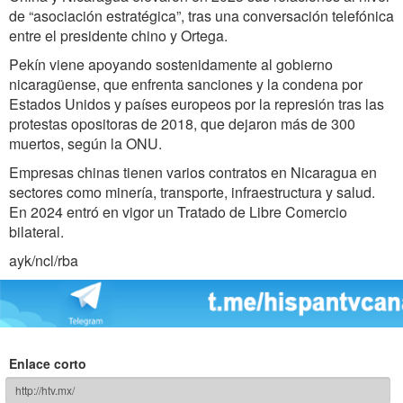
de “asociación estratégica”, tras una conversación telefónica
entre el presidente chino y Ortega.
Pekín viene apoyando sostenidamente al gobierno
nicaragüense, que enfrenta sanciones y la condena por
Estados Unidos y países europeos por la represión tras las
protestas opositoras de 2018, que dejaron más de 300
muertos, según la ONU.
Empresas chinas tienen varios contratos en Nicaragua en
sectores como minería, transporte, infraestructura y salud.
En 2024 entró en vigor un Tratado de Libre Comercio
bilateral.
ayk/ncl/rba
Enlace corto