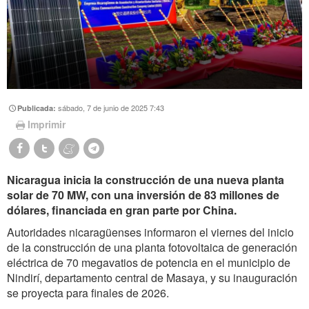
sábado, 7 de junio de 2025 7:43
Publicada:
Imprimir
Nicaragua inicia la construcción de una nueva planta
solar de 70 MW, con una inversión de 83 millones de
dólares, financiada en gran parte por China.
Autoridades nicaragüenses informaron el viernes del inicio
de la construcción de una planta fotovoltaica de generación
eléctrica de 70 megavatios de potencia en el municipio de
Nindirí, departamento central de Masaya, y su inauguración
se proyecta para finales de 2026.