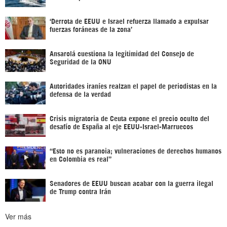
‘Derrota de EEUU e Israel refuerza llamado a expulsar
fuerzas foráneas de la zona’
Ansarolá cuestiona la legitimidad del Consejo de
Seguridad de la ONU
Autoridades iraníes realzan el papel de periodistas en la
defensa de la verdad
Crisis migratoria de Ceuta expone el precio oculto del
desafío de España al eje EEUU-Israel-Marruecos
“Esto no es paranoia; vulneraciones de derechos humanos
en Colombia es real”
Senadores de EEUU buscan acabar con la guerra ilegal
de Trump contra Irán
Ver más