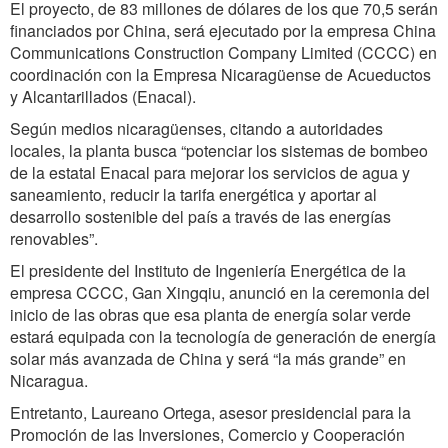
El proyecto, de 83 millones de dólares de los que 70,5 serán
financiados por China, será ejecutado por la empresa China
Communications Construction Company Limited (CCCC) en
coordinación con la Empresa Nicaragüense de Acueductos
y Alcantarillados (Enacal).
Según medios nicaragüenses, citando a autoridades
locales, la planta busca “potenciar los sistemas de bombeo
de la estatal Enacal para mejorar los servicios de agua y
saneamiento, reducir la tarifa energética y aportar al
desarrollo sostenible del país a través de las energías
renovables”.
El presidente del Instituto de Ingeniería Energética de la
empresa CCCC, Gan Xingqiu, anunció en la ceremonia del
inicio de las obras que esa planta de energía solar verde
estará equipada con la tecnología de generación de energía
solar más avanzada de China y será “la más grande” en
Nicaragua.
Entretanto, Laureano Ortega, asesor presidencial para la
Promoción de las Inversiones, Comercio y Cooperación