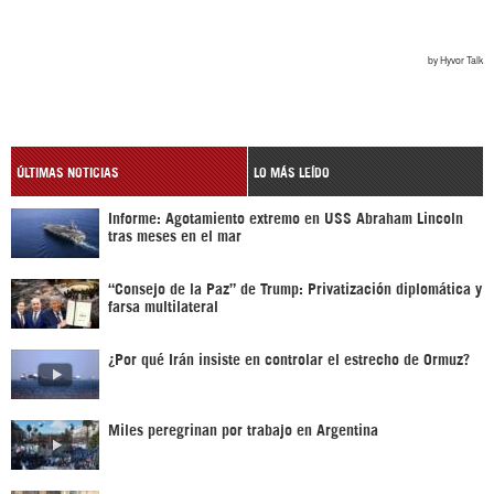
ÚLTIMAS NOTICIAS
LO MÁS LEÍDO
Informe: Agotamiento extremo en USS Abraham Lincoln
tras meses en el mar
“Consejo de la Paz” de Trump: Privatización diplomática y
farsa multilateral
¿Por qué Irán insiste en controlar el estrecho de Ormuz?
Miles peregrinan por trabajo en Argentina