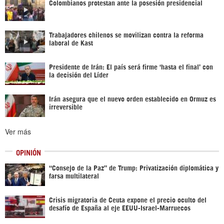
Colombianos protestan ante la posesión presidencial
Trabajadores chilenos se movilizan contra la reforma
laboral de Kast
Presidente de Irán: El país será firme ‘hasta el final’ con
la decisión del Líder
Irán asegura que el nuevo orden establecido en Ormuz es
irreversible
Ver más
OPINIÓN
“Consejo de la Paz” de Trump: Privatización diplomática y
farsa multilateral
Crisis migratoria de Ceuta expone el precio oculto del
desafío de España al eje EEUU-Israel-Marruecos