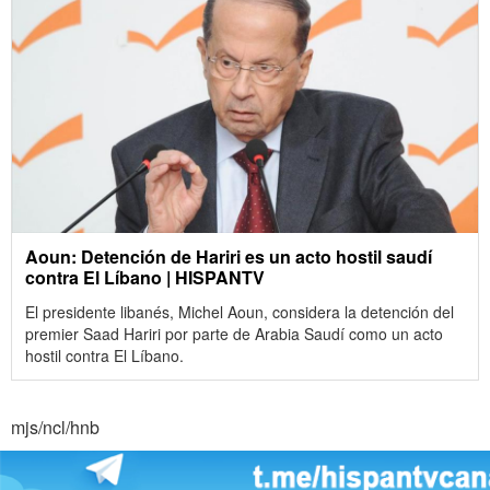
Aoun: Detención de Hariri es un acto hostil saudí
contra El Líbano | HISPANTV
El presidente libanés, Michel Aoun, considera la detención del
premier Saad Hariri por parte de Arabia Saudí como un acto
hostil contra El Líbano.
mjs/ncl/hnb