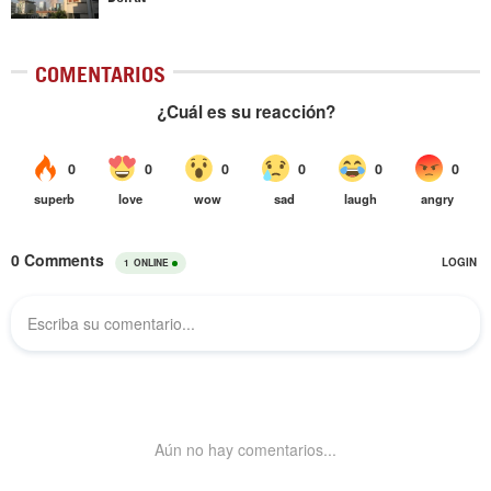
COMENTARIOS