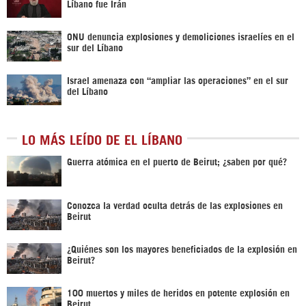
Líbano fue Irán
ONU denuncia explosiones y demoliciones israelíes en el
sur del Líbano
Israel amenaza con “ampliar las operaciones” en el sur
del Líbano
LO MÁS LEÍDO DE EL LÍBANO
Guerra atómica en el puerto de Beirut; ¿saben por qué?
Conozca la verdad oculta detrás de las explosiones en
Beirut
¿Quiénes son los mayores beneficiados de la explosión en
Beirut?
100 muertos y miles de heridos en potente explosión en
Beirut