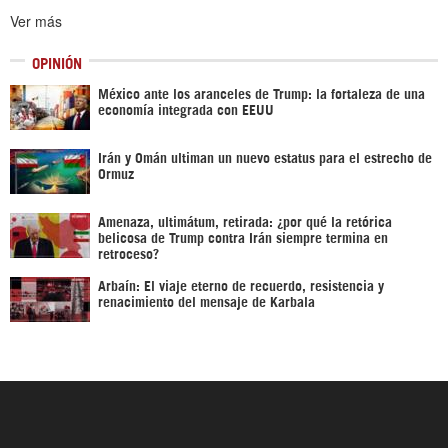
Ver más
OPINIÓN
México ante los aranceles de Trump: la fortaleza de una
economía integrada con EEUU
Irán y Omán ultiman un nuevo estatus para el estrecho de
Ormuz
Amenaza, ultimátum, retirada: ¿por qué la retórica
belicosa de Trump contra Irán siempre termina en
retroceso?
Arbaín: El viaje eterno de recuerdo, resistencia y
renacimiento del mensaje de Karbala