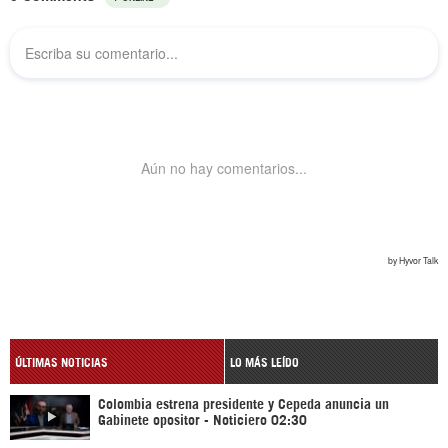
ÚLTIMAS NOTICIAS
LO MÁS LEÍDO
Colombia estrena presidente y Cepeda anuncia un
Gabinete opositor - Noticiero 02:30