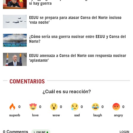
si hay guerra
EEUU se prepara para atacar Corea del Norte incluso
‘esta noche’
¿Cómo sería una guerra nuclear entre EEUU y Corea del
Norte?
EEUU amenaza a Corea del Norte con respuesta nuclear
‘aplastante’
COMENTARIOS