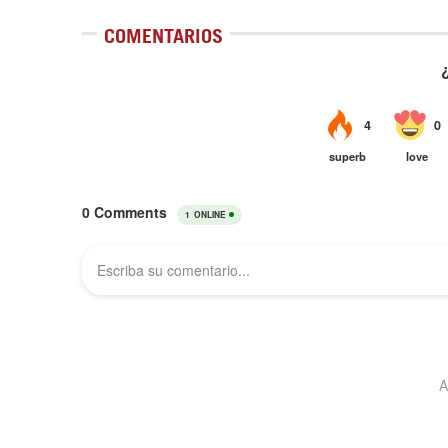
COMENTARIOS