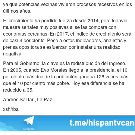
ya que potencias vecinas vivieron procesos recesivos en los
últimos años.
El crecimiento ha perdido fuerza desde 2014, pero todavía
muestra señales muy positivas si se las compara con
economías cercanas. En 2017, el índice de crecimiento será
de casi 4 por ciento. Pese a estos indicadores, analistas y
prensa opositora se esfuerzan por instalar una realidad
negativa.
Para el Gobierno, la clave es la redistribución del ingreso.
En 2005, cuando Evo Morales llegó a la presidencia, el 10
por ciento más rico de la población ganaba 128 veces más
que el 10 por ciento más pobre. Hoy esa diferencia se ha
reducido a 35.
Andrés Sal.lari, La Paz.
xsh/rba