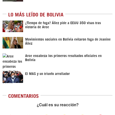
LO MÁS LEÍDO DE BOLIVIA
¿Tiempo de fuga? Áñez pide a EEUU 350 visas tras
victoria de Arce
Movimientos sociales en Bolivia evitaron fuga de Jeanine
Áñez
Arce encabeza los primeros resultados oficiales en
Bolivia
El MAS y un triunfo arrollador
COMENTARIOS