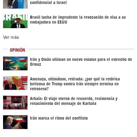
confidencial a Israel
Brasil tacha de imprudente la revocación de visa a su
embajadora en EEUU
Ver más
OPINIÓN
Irán y Omán ultiman un nuevo estatus para el estrecho de
Ormuz
Amenaza, ultimátum, retirada: ¿por qué la retórica
belicosa de Trump contra Irán siempre termina en
retroceso?
Arbaín: El viaje eterno de recuerdo, resistencia y
renacimiento del mensaje de Karbala
Irán marca el ritmo del conflicto