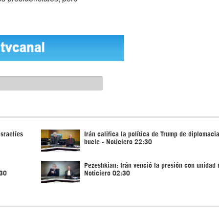
sraelíes
Irán califica la política de Trump de diplomacia
bucle - Noticiero 22:30
Pezeshkian: Irán venció la presión con unidad 
:30
Noticiero 02:30