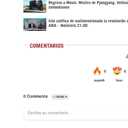
Regreso a Mosul. Misiles de Pyongyang. Vehícu
colombianos
Irán califica de malintencionada la resolución 
AIEA – Noticiero 21:30
COMENTARIOS