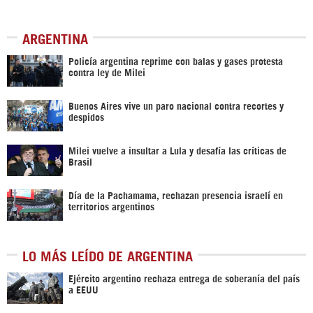
ARGENTINA
Policía argentina reprime con balas y gases protesta
contra ley de Milei
Buenos Aires vive un paro nacional contra recortes y
despidos
Milei vuelve a insultar a Lula y desafía las críticas de
Brasil
Día de la Pachamama, rechazan presencia israelí en
territorios argentinos
LO MÁS LEÍDO DE ARGENTINA
Ejército argentino rechaza entrega de soberanía del país
a EEUU