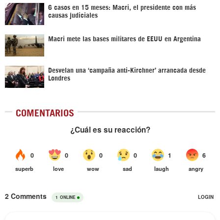
6 casos en 15 meses: Macri, el presidente con más
causas judiciales
Macri mete las bases militares de EEUU en Argentina
Desvelan una ‘campaña anti-Kirchner’ arrancada desde
Londres
COMENTARIOS