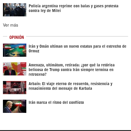
Policía argentina reprime con balas y gases protesta
contra ley de Milei
Ver más
OPINIÓN
Irán y Omán ultiman un nuevo estatus para el estrecho de
Ormuz
Amenaza, ultimátum, retirada: ¿por qué la retórica
belicosa de Trump contra Irán siempre termina en
retroceso?
Arbaín: El viaje eterno de recuerdo, resistencia y
renacimiento del mensaje de Karbala
Irán marca el ritmo del conflicto