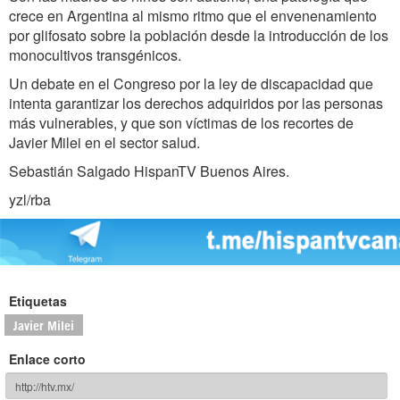
crece en Argentina al mismo ritmo que el envenenamiento
por glifosato sobre la población desde la introducción de los
monocultivos transgénicos.
Un debate en el Congreso por la ley de discapacidad que
intenta garantizar los derechos adquiridos por las personas
más vulnerables, y que son víctimas de los recortes de
Javier Milei en el sector salud.
Sebastián Salgado HispanTV Buenos Aires.
yzl/rba
Etiquetas
Javier Milei
Enlace corto