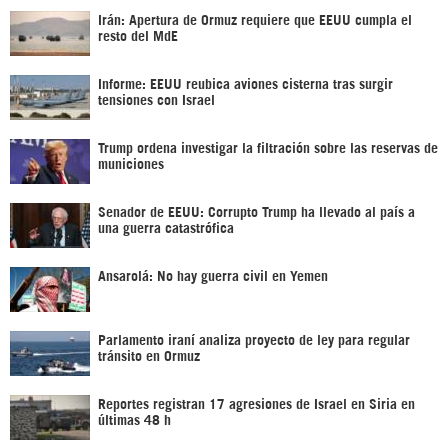
Irán: Apertura de Ormuz requiere que EEUU cumpla el
resto del MdE
Informe: EEUU reubica aviones cisterna tras surgir
tensiones con Israel
Trump ordena investigar la filtración sobre las reservas de
municiones
Senador de EEUU: Corrupto Trump ha llevado al país a
una guerra catastrófica
Ansarolá: No hay guerra civil en Yemen
Parlamento iraní analiza proyecto de ley para regular
tránsito en Ormuz
Reportes registran 17 agresiones de Israel en Siria en
últimas 48 h