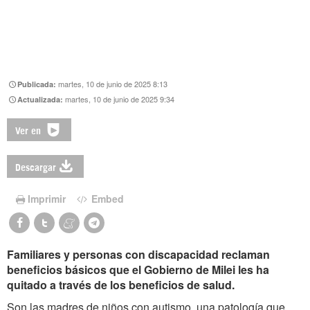
martes, 10 de junio de 2025 8:13
Publicada:
martes, 10 de junio de 2025 9:34
Actualizada:
Ver en
Descargar
Imprimir
Embed
Familiares y personas con discapacidad reclaman
beneficios básicos que el Gobierno de Milei les ha
quitado a través de los beneficios de salud.
Son las madres de niños con autismo, una patología que