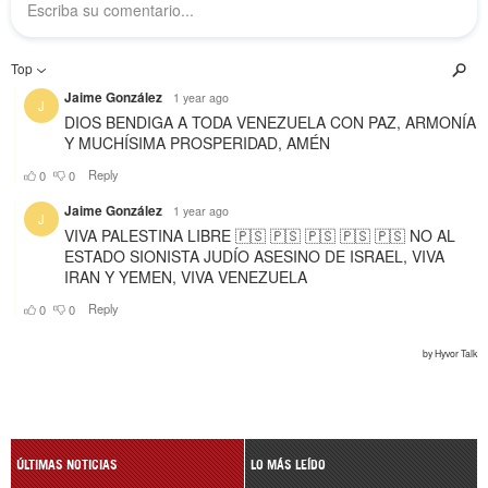
ÚLTIMAS NOTICIAS
LO MÁS LEÍDO