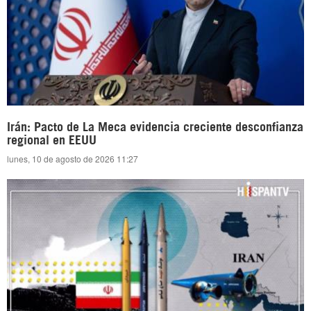
Irán: Pacto de La Meca evidencia creciente desconfianza
regional en EEUU
lunes, 10 de agosto de 2026 11:27