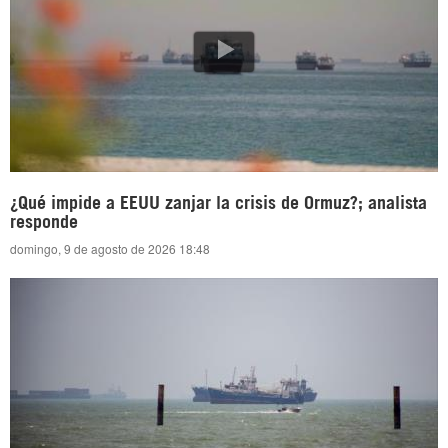
¿Qué impide a EEUU zanjar la crisis de Ormuz?; analista
responde
domingo, 9 de agosto de 2026 18:48