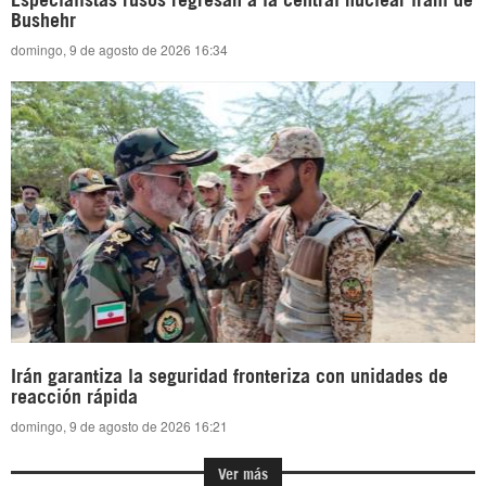
Bushehr
domingo, 9 de agosto de 2026 16:34
Irán garantiza la seguridad fronteriza con unidades de
reacción rápida
domingo, 9 de agosto de 2026 16:21
Ver más