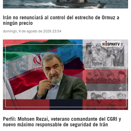
Irán no renunciará al control del estrecho de Ormuz a
ningún precio
domingo, 9 de agosto de 2026 23:54
Perfil: Mohsen Rezai, veterano comandante del CGRI y
nuevo máximo responsable de seguridad de Irán