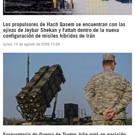
Los propulsores de Hach Qasem se encuentran con las
ojivas de Jeybar Shekan y Fattah dentro de la nueva
configuración de misiles híbridos de Irán
lunes, 10 de agosto de 2026 10:28
Exsecretario de Guerra de Trump: Irán está en posición