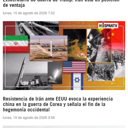
de ventaja
lunes, 10 de agosto de 2026 7:02
Resistencia de Irán ante EEUU evoca la experiencia
china en la guerra de Corea y señala el fin de la
hegemonía occidental
lunes, 10 de agosto de 2026 3:56