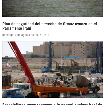
Plan de seguridad del estrecho de Ormuz avanza en el
Parlamento iraní
domingo, 9 de agosto de 2026 18:18
Especialistas rusos regresan a la central nuclear iraní de