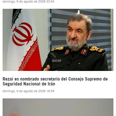
domingo, 9 de agosto de 2026 23:04
Rezai es nombrado secretario del Consejo Supremo de
Seguridad Nacional de Irán
domingo, 9 de agosto de 2026 18:59