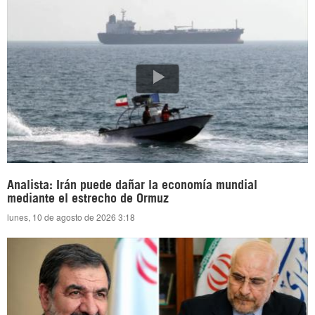
Analista: Irán puede dañar la economía mundial
mediante el estrecho de Ormuz
lunes, 10 de agosto de 2026 3:18