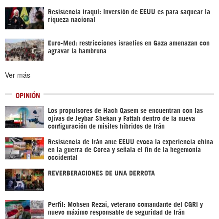
Resistencia iraquí: Inversión de EEUU es para saquear la
riqueza nacional
Euro-Med: restricciones israelíes en Gaza amenazan con
agravar la hambruna
Ver más
OPINIÓN
Los propulsores de Hach Qasem se encuentran con las
ojivas de Jeybar Shekan y Fattah dentro de la nueva
configuración de misiles híbridos de Irán
Resistencia de Irán ante EEUU evoca la experiencia china
en la guerra de Corea y señala el fin de la hegemonía
occidental
REVERBERACIONES DE UNA DERROTA
Perfil: Mohsen Rezai, veterano comandante del CGRI y
nuevo máximo responsable de seguridad de Irán