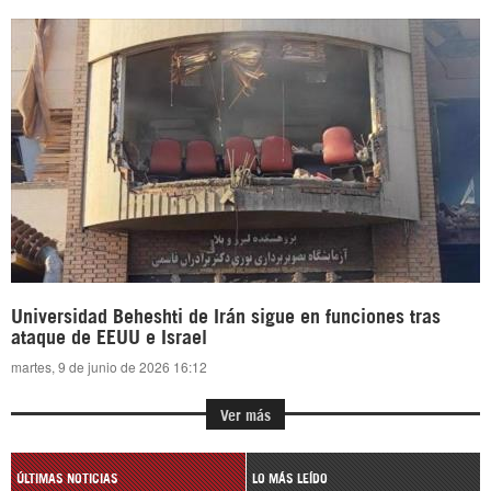
Universidad Beheshti de Irán sigue en funciones tras
ataque de EEUU e Israel
martes, 9 de junio de 2026 16:12
Ver más
ÚLTIMAS NOTICIAS
LO MÁS LEÍDO