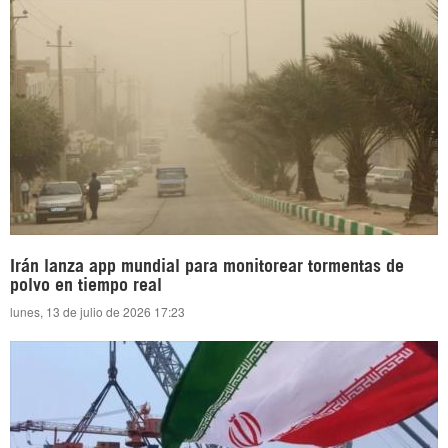
Irán lanza app mundial para monitorear tormentas de
polvo en tiempo real
lunes, 13 de julio de 2026 17:23