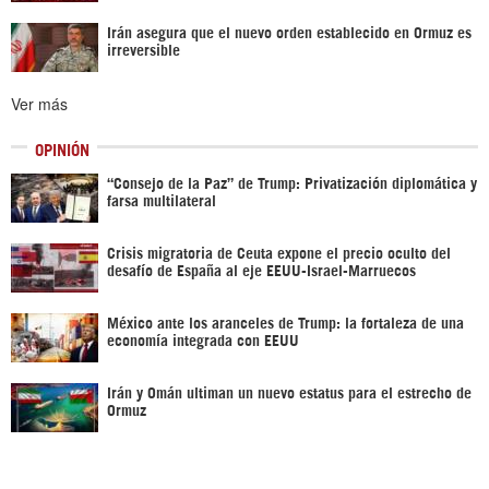
Irán asegura que el nuevo orden establecido en Ormuz es
irreversible
Ver más
OPINIÓN
“Consejo de la Paz” de Trump: Privatización diplomática y
farsa multilateral
Crisis migratoria de Ceuta expone el precio oculto del
desafío de España al eje EEUU-Israel-Marruecos
México ante los aranceles de Trump: la fortaleza de una
economía integrada con EEUU
Irán y Omán ultiman un nuevo estatus para el estrecho de
Ormuz