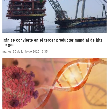
Irán se convierte en el tercer productor mundial de kits
de gas
martes, 30 de junio de 2026 16:35