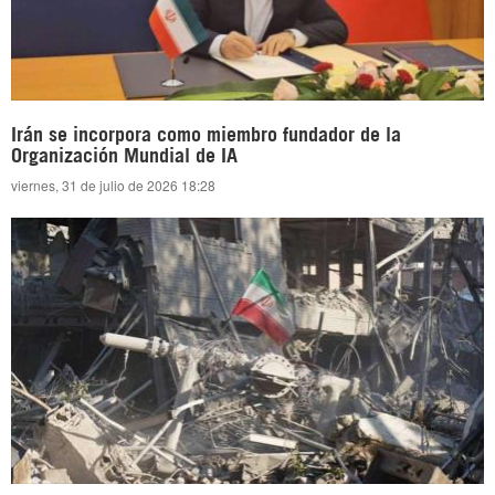
Irán se incorpora como miembro fundador de la
Organización Mundial de IA
viernes, 31 de julio de 2026 18:28