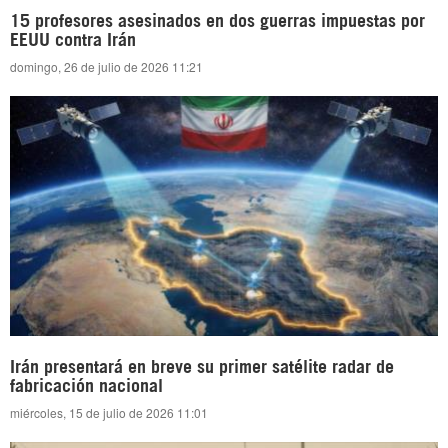
15 profesores asesinados en dos guerras impuestas por
EEUU contra Irán
domingo, 26 de julio de 2026 11:21
Irán presentará en breve su primer satélite radar de
fabricación nacional
miércoles, 15 de julio de 2026 11:01