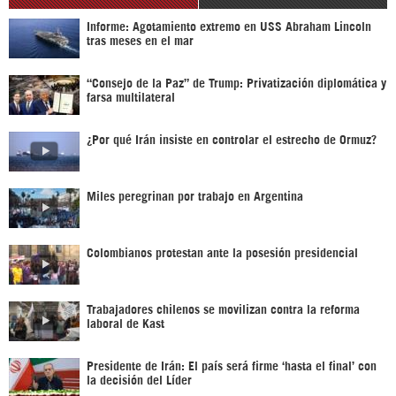
Informe: Agotamiento extremo en USS Abraham Lincoln
tras meses en el mar
“Consejo de la Paz” de Trump: Privatización diplomática y
farsa multilateral
¿Por qué Irán insiste en controlar el estrecho de Ormuz?
Miles peregrinan por trabajo en Argentina
Colombianos protestan ante la posesión presidencial
Trabajadores chilenos se movilizan contra la reforma
laboral de Kast
Presidente de Irán: El país será firme ‘hasta el final’ con
la decisión del Líder