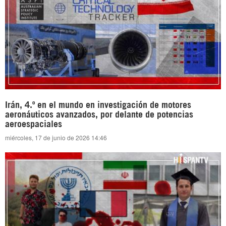
Irán, 4.º en el mundo en investigación de motores
aeronáuticos avanzados, por delante de potencias
aeroespaciales
miércoles, 17 de junio de 2026 14:46