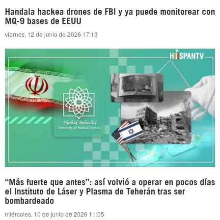
Handala hackea drones de FBI y ya puede monitorear con
MQ-9 bases de EEUU
viernes, 12 de junio de 2026 17:13
“Más fuerte que antes”: así volvió a operar en pocos días
el Instituto de Láser y Plasma de Teherán tras ser
bombardeado
miércoles, 10 de junio de 2026 11:05