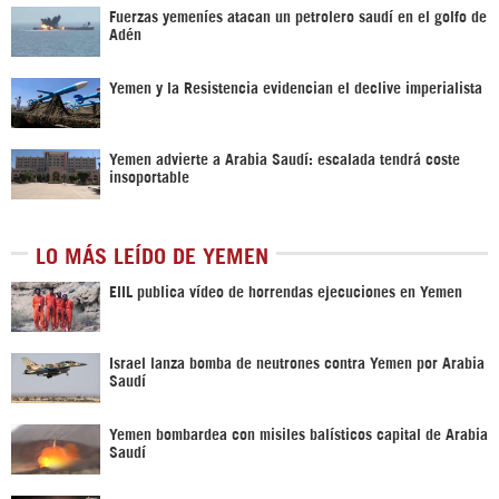
Fuerzas yemeníes atacan un petrolero saudí en el golfo de
Adén
Yemen y la Resistencia evidencian el declive imperialista
Yemen advierte a Arabia Saudí: escalada tendrá coste
insoportable
LO MÁS LEÍDO DE YEMEN
EIIL publica vídeo de horrendas ejecuciones en Yemen
Israel lanza bomba de neutrones contra Yemen por Arabia
Saudí
Yemen bombardea con misiles balísticos capital de Arabia
Saudí