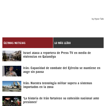
ÚLTIMAS NOTICIAS
LO MÁS LEÍDO
Israel ataca a reportera de Press TV en medio de
violencias en Qalandiya
Irán: Capacidad de combate del Ejército se mantiene en
auge sin pausa
Irán: Nuestra tecnología militar supera a sistemas
importados en la zona
‘La historia de Irán fortalece su cohesión nacional ante
presiones’