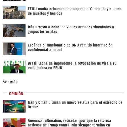
EEUU oculta crímenes de ataques en Yemen: hay cientos
de muertos y heridos
Irán arresta a ocho individuos armados vinculados a
grupos terroristas
Escándalo: funcionario de ONU remitió información
confidencial a Israel
Brasil tacha de imprudente la revocación de visa a su
embajadora en EEUU
Ver más
OPINIÓN
Irán y Omán ultiman un nuevo estatus para el estrecho de
Ormuz
Amenaza, ultimátum, retirada: ¿por qué la retórica
belicosa de Trump contra Irán siempre termina en