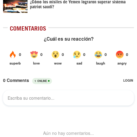
¿Cómo los misiles de Yemen lograron superar sistema
patriot saudí?
COMENTARIOS