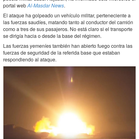
portal web
Al-Masdar News
.
El ataque ha golpeado un vehículo militar, perteneciente a
las fuerzas saudíes, matando tanto al conductor del camión
como a tres de sus pasajeros. No está claro si el transporte
se dirigía hacia o desde la base del régimen.
Las fuerzas yemeníes también han abierto fuego contra las
fuerzas de seguridad de la referida base que estaban
respondiendo al ataque.