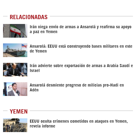
RELACIONADAS
Irán niega envío de armas a Ansarolá y reafirma su apoyo
a paz en Yemen
Ansarolá: EEUU está construyendo bases militares en este
de Yemen
Irán advierte sobre exportación de armas a Arabia Saudí e
Israel
Ansarolá desmiente progreso de milicias pro-Hadi en
Adén
YEMEN
EEUU oculta crímenes cometidos en ataques en Yemen,
revela informe