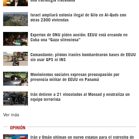
Israel ampliará colonia ilegal de Gilo en Al-Quds con
otras 2300 viviendas
Expertos de ONU piden acción: EEUU está creando en
Cuba una “Gaza silenciosa”
Comandante: pilotos iraníes bombardearon bases de EEUU
sin usar GPS ni INS
Movimientos sociales expresan preocupación por
presencia militar de EEUU en Panamá
Irán detiene a 21 vinculados al Mossad y neutraliza un
equipo terrorista
Ver más
OPINIÓN
Irán y Omán ultiman un nuevo estatus para el estrecho de