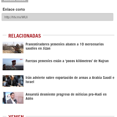
Enlace corto
RELACIONADAS
Francotiradores yemeníes abaten a 10 mercenarios
saudíes en Jizan
Fuerzas yemeníes están a ‘pocos kilómetros’ de Najran
Irán advierte sobre exportación de armas a Arabia Saudí e
Israel
Ansarolá desmiente progreso de milicias pro-Hadi en
Adén
YEMEN