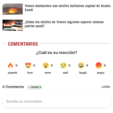
Yemen bombardea con misiles balísticos capital de Arabia
Saudí
¿Cómo los misiles de Yemen lograron superar sistema
patriot saudí?
COMENTARIOS