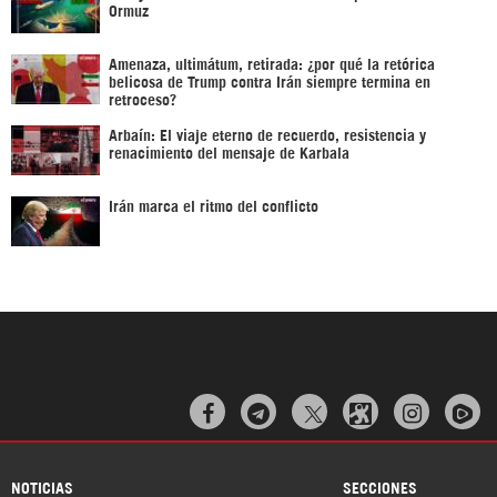
Ormuz
Amenaza, ultimátum, retirada: ¿por qué la retórica
belicosa de Trump contra Irán siempre termina en
retroceso?
Arbaín: El viaje eterno de recuerdo, resistencia y
renacimiento del mensaje de Karbala
Irán marca el ritmo del conflicto



NOTICIAS
SECCIONES