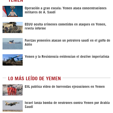
Operación a gran escala: Yemen ataca concentraciones
militares de A. Saudí
EEUU oculta crímenes cometidos en ataques en Yemen,
revela informe
Fuerzas yemeníes atacan un petrolero saudí en el golfo de
Adén
Yemen y la Resistencia evidencian el declive imperialista
LO MÁS LEÍDO DE YEMEN
EIIL publica vídeo de horrendas ejecuciones en Yemen
Israel lanza bomba de neutrones contra Yemen por Arabia
Saudí