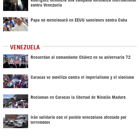
contra Venezuela
Papa no mencionará en EEUU sanciones contra Cuba
VENEZUELA
Recuerdan al comandante Chávez en su aniversario 72
Caracas se moviliza contra el imperialismo y el sionismo
Reclaman en Caracas la libertad de Nicolás Maduro
Irán solidario con el pueblo venezolano afectado por
terremotos