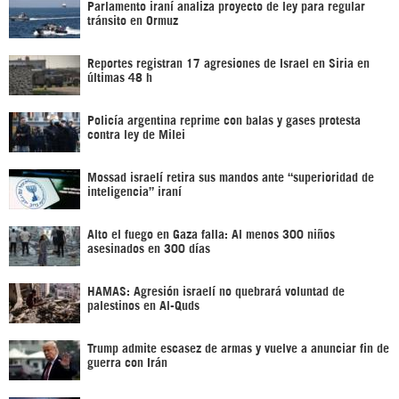
Parlamento iraní analiza proyecto de ley para regular
tránsito en Ormuz
Reportes registran 17 agresiones de Israel en Siria en
últimas 48 h
Policía argentina reprime con balas y gases protesta
contra ley de Milei
Mossad israelí retira sus mandos ante “superioridad de
inteligencia” iraní
Alto el fuego en Gaza falla: Al menos 300 niños
asesinados en 300 días
HAMAS: Agresión israelí no quebrará voluntad de
palestinos en Al-Quds
Trump admite escasez de armas y vuelve a anunciar fin de
guerra con Irán