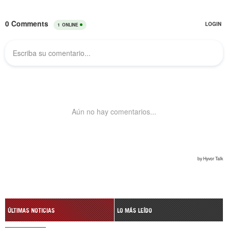
ÚLTIMAS NOTICIAS
LO MÁS LEÍDO