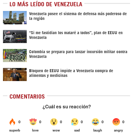
LO MÁS LEÍDO DE VENEZUELA
Venezuela posee el sistema de defensa más poderoso de
la región
“Si me fastidian los mataré a todos”, plan de EEUU en
Venezuela
Colombia se prepara para lanzar incursión militar contra
Venezuela
Bloqueo de EEUU impide a Venezuela compra de
alimentos y medicinas
COMENTARIOS