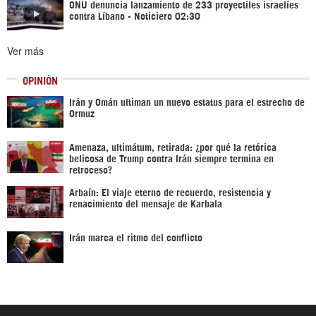
ONU denuncia lanzamiento de 233 proyectiles israelíes
contra Líbano - Noticiero 02:30
Ver más
OPINIÓN
Irán y Omán ultiman un nuevo estatus para el estrecho de
Ormuz
Amenaza, ultimátum, retirada: ¿por qué la retórica
belicosa de Trump contra Irán siempre termina en
retroceso?
Arbaín: El viaje eterno de recuerdo, resistencia y
renacimiento del mensaje de Karbala
Irán marca el ritmo del conflicto