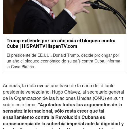
Trump extiende por un año más el bloqueo contra
Cuba | HISPANTVHispanTV.com
El presidente de EE.UU., Donald Trump, decide prolongar por
un año el bloqueo económico de su país contra Cuba, informa
la Casa Blanca.
Además, la nota evoca una frase de la carta del difunto
presidente venezolano, Hugo Chávez, al secretario general
de la Organización de las Naciones Unidas (ONU) en 2011
sobre este tema:
“Agotados todos los argumentos de la
sensatez internacional, sólo resta creer que tal
ensañamiento contra la Revolución Cubana es
consecuencia de la soberbia imperial ante la dignidad y